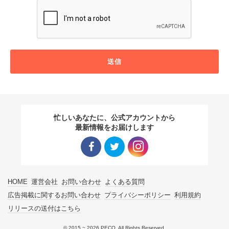
送信
忙しいあなたに、公式アカウントから
最新情報をお届けします
Facebo
Twitter
Instagra
HOME
運営会社
お問い合わせ
よくある質問
ok リン
リンク
m リン
広告掲載に関するお問い合わせ
プライバシーポリシー
利用規約
リリースの送付はこちら
ク
ク
© 2015 ~ 2026 PECO. All Rights Reserved.