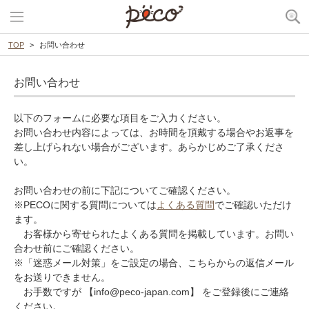
TOP
お問い合わせ
お問い合わせ
以下のフォームに必要な項目をご入力ください。
お問い合わせ内容によっては、お時間を頂戴する場合やお返事を
差し上げられない場合がございます。あらかじめご了承くださ
い。
お問い合わせの前に下記についてご確認ください。
※PECOに関する質問については
よくある質問
でご確認いただけ
ます。
お客様から寄せられたよくある質問を掲載しています。お問い
合わせ前にご確認ください。
※「迷惑メール対策」をご設定の場合、こちらからの返信メール
をお送りできません。
お手数ですが 【info@peco-japan.com】 をご登録後にご連絡
ください。