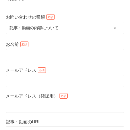
お問い合わせの種類
記事・動画の内容について
お名前
メールアドレス
PECOアプリをダウンロード済みの方
アプリで開く
メールアドレス（確認用）
閉じる
記事・動画のURL