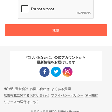
送信
忙しいあなたに、公式アカウントから
最新情報をお届けします
Facebo
Twitter
Instagra
HOME
運営会社
お問い合わせ
よくある質問
ok リン
リンク
m リン
広告掲載に関するお問い合わせ
プライバシーポリシー
利用規約
リリースの送付はこちら
ク
ク
© 2015 ~ 2026 PECO. All Rights Reserved.