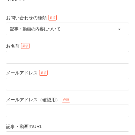
お問い合わせの種類
記事・動画の内容について
お名前
メールアドレス
PECOアプリをダウンロード済みの方
アプリで開く
メールアドレス（確認用）
閉じる
記事・動画のURL