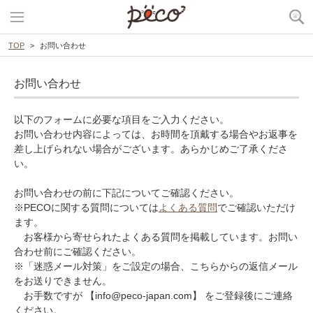
TOP
お問い合わせ
お問い合わせ
以下のフォームに必要な項目をご入力ください。
お問い合わせ内容によっては、お時間を頂戴する場合やお返事を
差し上げられない場合がございます。あらかじめご了承くださ
い。
お問い合わせの前に下記についてご確認ください。
※PECOに関する質問については
よくある質問
でご確認いただけ
ます。
お客様から寄せられたよくある質問を掲載しています。お問い
合わせ前にご確認ください。
※「迷惑メール対策」をご設定の場合、こちらからの返信メール
をお送りできません。
お手数ですが 【info@peco-japan.com】 をご登録後にご連絡
ください。