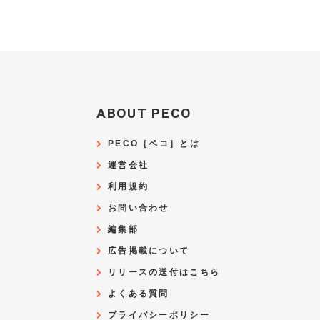
ABOUT PECO
PECO［ペコ］とは
運営会社
利用規約
お問い合わせ
編集部
広告掲載について
リリースの送付はこちら
よくある質問
プライバシーポリシー