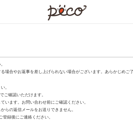
PECO
い。
する場合やお返事を差し上げられない場合がございます。あらかじめご
さい。
でご確認いただけます。
ています。お問い合わせ前にご確認ください。
らからの返信メールをお送りできません。
m】 をご登録後にご連絡ください。