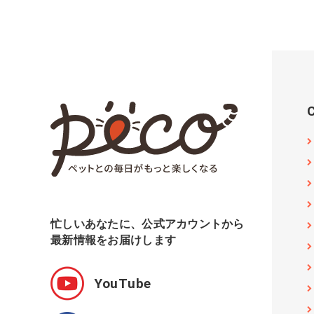
忙しいあなたに、公式アカウントから
最新情報をお届けします
YouTube