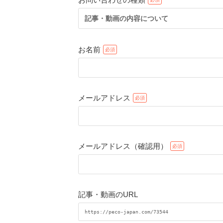
記事・動画の内容について
お名前
メールアドレス
メールアドレス（確認用）
記事・動画のURL