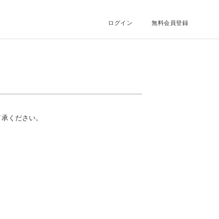
ログイン
無料会員登録
了承ください。