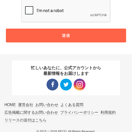
送信
忙しいあなたに、公式アカウントから
最新情報をお届けします
Facebo
Twitter
Instagra
HOME
運営会社
お問い合わせ
よくある質問
ok リン
リンク
m リン
広告掲載に関するお問い合わせ
プライバシーポリシー
利用規約
リリースの送付はこちら
ク
ク
© 2015 ~ 2026 PECO. All Rights Reserved.