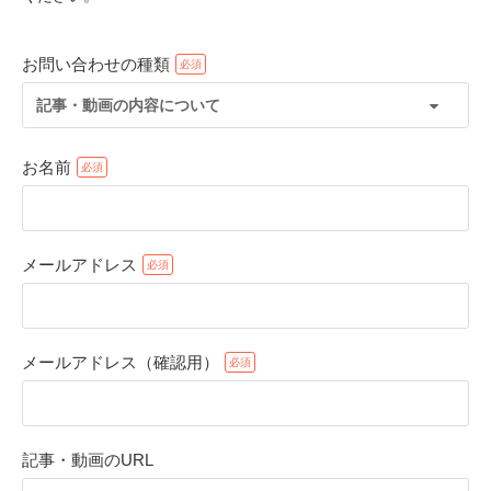
お問い合わせの種類
記事・動画の内容について
お名前
メールアドレス
PECOアプリをダウンロード済みの方
アプリで開く
メールアドレス（確認用）
閉じる
記事・動画のURL