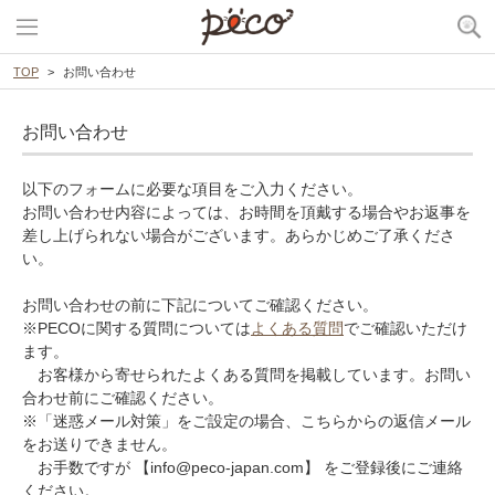
TOP
お問い合わせ
お問い合わせ
以下のフォームに必要な項目をご入力ください。
お問い合わせ内容によっては、お時間を頂戴する場合やお返事を
差し上げられない場合がございます。あらかじめご了承くださ
い。
お問い合わせの前に下記についてご確認ください。
※PECOに関する質問については
よくある質問
でご確認いただけ
ます。
お客様から寄せられたよくある質問を掲載しています。お問い
合わせ前にご確認ください。
※「迷惑メール対策」をご設定の場合、こちらからの返信メール
をお送りできません。
お手数ですが 【info@peco-japan.com】 をご登録後にご連絡
ください。