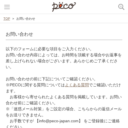
TOP
お問い合わせ
お問い合わせ
以下のフォームに必要な項目をご入力ください。
お問い合わせ内容によっては、お時間を頂戴する場合やお返事を
差し上げられない場合がございます。あらかじめご了承くださ
い。
お問い合わせの前に下記についてご確認ください。
※PECOに関する質問については
よくある質問
でご確認いただけ
ます。
お客様から寄せられたよくある質問を掲載しています。お問い
合わせ前にご確認ください。
※「迷惑メール対策」をご設定の場合、こちらからの返信メール
をお送りできません。
お手数ですが 【info@peco-japan.com】 をご登録後にご連絡
ください。