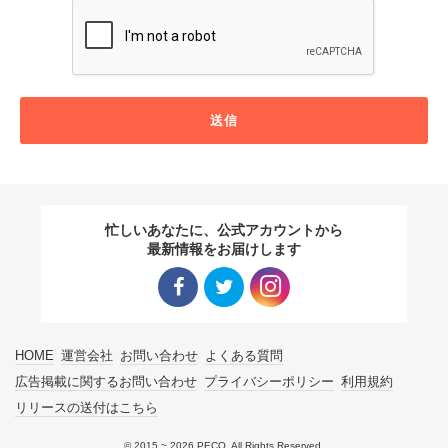
送信
忙しいあなたに、公式アカウントから
最新情報をお届けします
Facebo
Twitter
Instagra
HOME
運営会社
お問い合わせ
よくある質問
ok リン
リンク
m リン
広告掲載に関するお問い合わせ
プライバシーポリシー
利用規約
リリースの送付はこちら
ク
ク
© 2015 ~ 2026 PECO. All Rights Reserved.