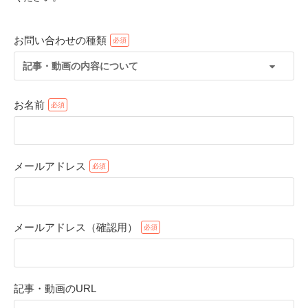
お問い合わせの種類
記事・動画の内容について
お名前
メールアドレス
PECOアプリをダウンロード済みの方
アプリで開く
メールアドレス（確認用）
閉じる
記事・動画のURL