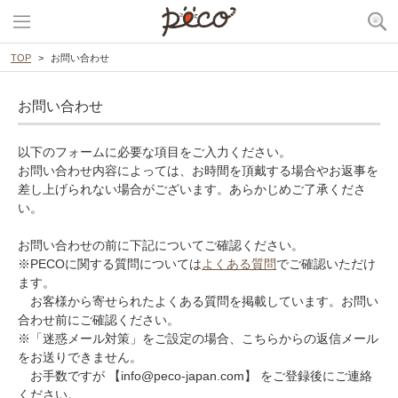
TOP
お問い合わせ
お問い合わせ
以下のフォームに必要な項目をご入力ください。
お問い合わせ内容によっては、お時間を頂戴する場合やお返事を
差し上げられない場合がございます。あらかじめご了承くださ
い。
お問い合わせの前に下記についてご確認ください。
※PECOに関する質問については
よくある質問
でご確認いただけ
ます。
お客様から寄せられたよくある質問を掲載しています。お問い
合わせ前にご確認ください。
※「迷惑メール対策」をご設定の場合、こちらからの返信メール
をお送りできません。
お手数ですが 【info@peco-japan.com】 をご登録後にご連絡
ください。