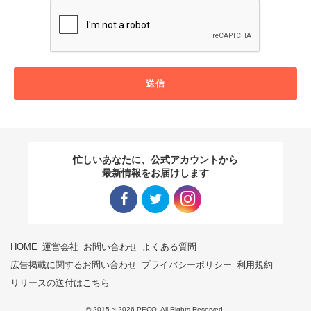
送信
忙しいあなたに、公式アカウントから
最新情報をお届けします
Facebo
Twitter
Instagra
HOME
運営会社
お問い合わせ
よくある質問
ok リン
リンク
m リン
広告掲載に関するお問い合わせ
プライバシーポリシー
利用規約
リリースの送付はこちら
ク
ク
© 2015 ~ 2026 PECO. All Rights Reserved.