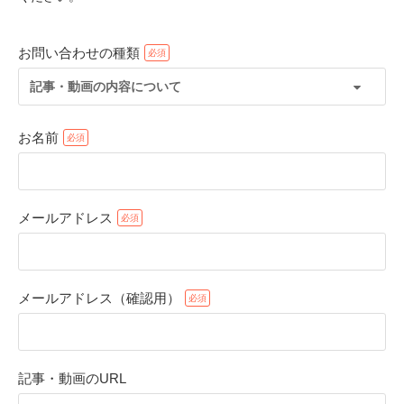
お問い合わせの種類
記事・動画の内容について
お名前
メールアドレス
PECOアプリをダウンロード済みの方
アプリで開く
メールアドレス（確認用）
閉じる
記事・動画のURL