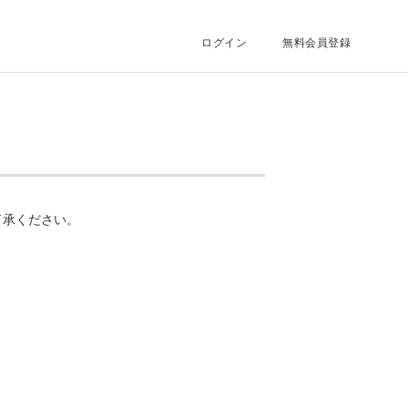
ログイン
無料会員登録
了承ください。