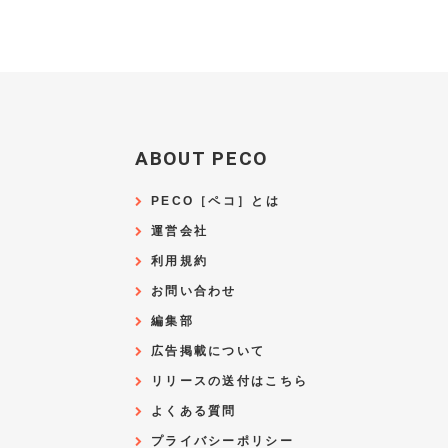
ABOUT PECO
PECO［ペコ］とは
運営会社
利用規約
お問い合わせ
編集部
広告掲載について
リリースの送付はこちら
よくある質問
プライバシーポリシー