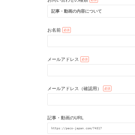
記事・動画の内容について
お名前
メールアドレス
メールアドレス（確認用）
記事・動画のURL