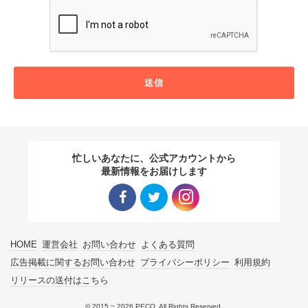
送信
忙しいあなたに、公式アカウントから
最新情報をお届けします
Facebo
Twitter
Instagra
HOME
運営会社
お問い合わせ
よくある質問
ok リン
リンク
m リン
広告掲載に関するお問い合わせ
プライバシーポリシー
利用規約
リリースの送付はこちら
ク
ク
© 2015 ~ 2026 PECO. All Rights Reserved.