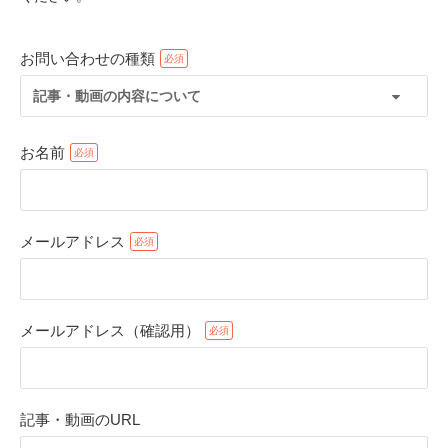
お問い合わせの種類
記事・動画の内容について
お名前
メールアドレス
PECOアプリをダウンロード済みの方
アプリで開く
メールアドレス（確認用）
閉じる
記事・動画のURL