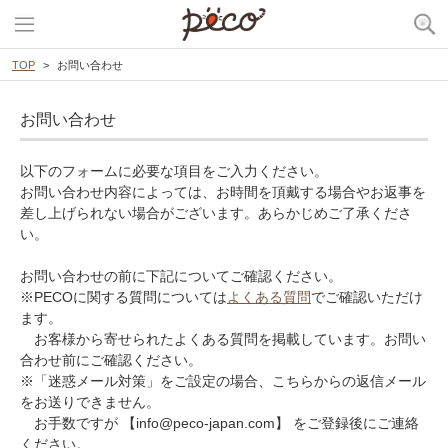
TOP
お問い合わせ
お問い合わせ
以下のフォームに必要な項目をご入力ください。
お問い合わせ内容によっては、お時間を頂戴する場合やお返事を
差し上げられない場合がございます。あらかじめご了承くださ
い。
お問い合わせの前に下記についてご確認ください。
※PECOに関する質問については
よくある質問
でご確認いただけ
ます。
お客様から寄せられたよくある質問を掲載しています。お問い
合わせ前にご確認ください。
※「迷惑メール対策」をご設定の場合、こちらからの返信メール
をお送りできません。
お手数ですが 【info@peco-japan.com】 をご登録後にご連絡
ください。