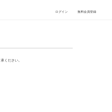
ログイン
無料会員登録
了承ください。