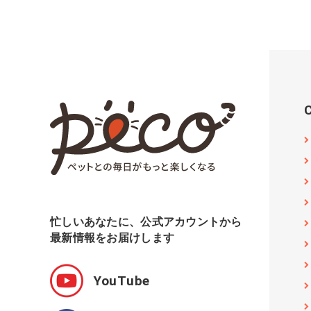
忙しいあなたに、公式アカウントから
最新情報をお届けします
YouTube