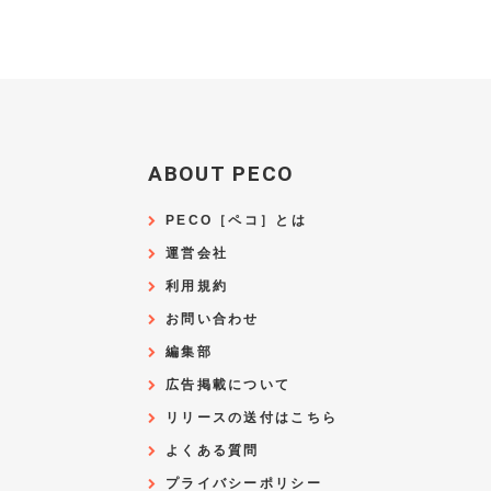
ABOUT PECO
PECO［ペコ］とは
運営会社
利用規約
お問い合わせ
編集部
広告掲載について
リリースの送付はこちら
よくある質問
プライバシーポリシー