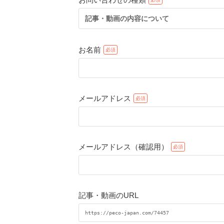
記事・動画の内容について
お名前
メールアドレス
メールアドレス（確認用）
記事・動画のURL