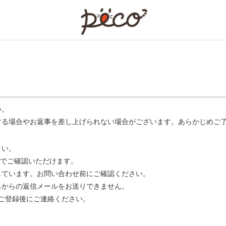
PECO
い。
する場合やお返事を差し上げられない場合がございます。あらかじめご
さい。
でご確認いただけます。
ています。お問い合わせ前にご確認ください。
らからの返信メールをお送りできません。
m】 をご登録後にご連絡ください。