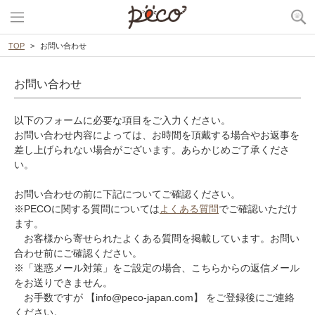
TOP
お問い合わせ
お問い合わせ
以下のフォームに必要な項目をご入力ください。
お問い合わせ内容によっては、お時間を頂戴する場合やお返事を
差し上げられない場合がございます。あらかじめご了承くださ
い。
お問い合わせの前に下記についてご確認ください。
※PECOに関する質問については
よくある質問
でご確認いただけ
ます。
お客様から寄せられたよくある質問を掲載しています。お問い
合わせ前にご確認ください。
※「迷惑メール対策」をご設定の場合、こちらからの返信メール
をお送りできません。
お手数ですが 【info@peco-japan.com】 をご登録後にご連絡
ください。