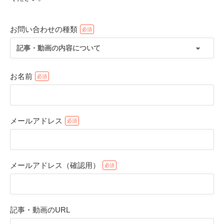
お問い合わせの種類
記事・動画の内容について
お名前
メールアドレス
PECOアプリをダウンロード済みの方
アプリで開く
メールアドレス（確認用）
閉じる
記事・動画のURL