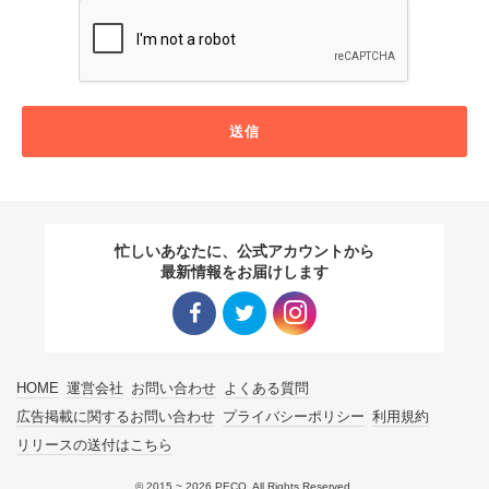
送信
忙しいあなたに、公式アカウントから
最新情報をお届けします
Facebo
Twitter
Instagra
HOME
運営会社
お問い合わせ
よくある質問
ok リン
リンク
m リン
広告掲載に関するお問い合わせ
プライバシーポリシー
利用規約
リリースの送付はこちら
ク
ク
© 2015 ~ 2026 PECO. All Rights Reserved.