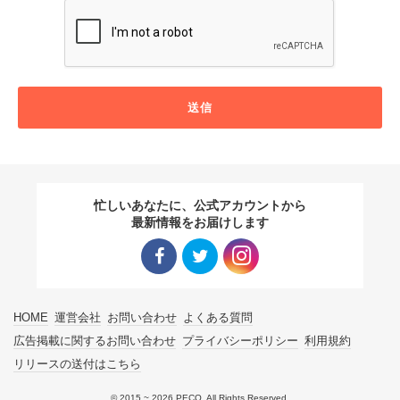
送信
忙しいあなたに、公式アカウントから
最新情報をお届けします
Facebo
Twitter
Instagra
HOME
運営会社
お問い合わせ
よくある質問
ok リン
リンク
m リン
広告掲載に関するお問い合わせ
プライバシーポリシー
利用規約
リリースの送付はこちら
ク
ク
© 2015 ~ 2026 PECO. All Rights Reserved.