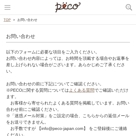
TOP
お問い合わせ
お問い合わせ
以下のフォームに必要な項目をご入力ください。
お問い合わせ内容によっては、お時間を頂戴する場合やお返事を
差し上げられない場合がございます。あらかじめご了承くださ
い。
お問い合わせの前に下記についてご確認ください。
※PECOに関する質問については
よくある質問
でご確認いただけ
ます。
お客様から寄せられたよくある質問を掲載しています。お問い
合わせ前にご確認ください。
※「迷惑メール対策」をご設定の場合、こちらからの返信メール
をお送りできません。
お手数ですが 【info@peco-japan.com】 をご登録後にご連絡
ください。