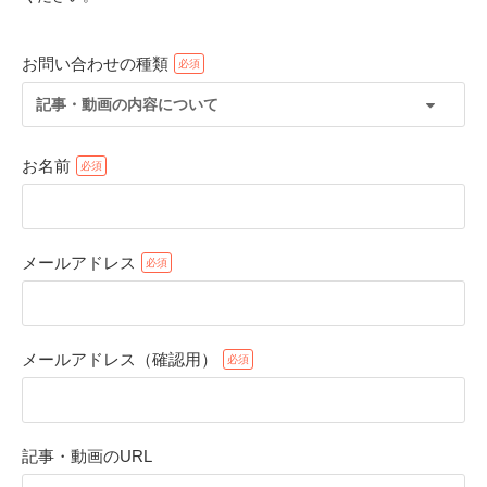
お問い合わせの種類
記事・動画の内容について
お名前
メールアドレス
PECOアプリをダウンロード済みの方
アプリで開く
メールアドレス（確認用）
閉じる
記事・動画のURL