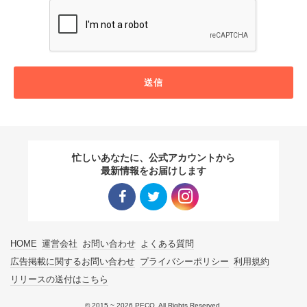
送信
忙しいあなたに、公式アカウントから
最新情報をお届けします
Facebo
Twitter
Instagra
HOME
運営会社
お問い合わせ
よくある質問
ok リン
リンク
m リン
広告掲載に関するお問い合わせ
プライバシーポリシー
利用規約
リリースの送付はこちら
ク
ク
© 2015 ~ 2026 PECO. All Rights Reserved.