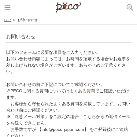
TOP
お問い合わせ
お問い合わせ
以下のフォームに必要な項目をご入力ください。
お問い合わせ内容によっては、お時間を頂戴する場合やお返事を
差し上げられない場合がございます。あらかじめご了承くださ
い。
お問い合わせの前に下記についてご確認ください。
※PECOに関する質問については
よくある質問
でご確認いただけ
ます。
お客様から寄せられたよくある質問を掲載しています。お問い
合わせ前にご確認ください。
※「迷惑メール対策」をご設定の場合、こちらからの返信メール
をお送りできません。
お手数ですが 【info@peco-japan.com】 をご登録後にご連絡
ください。