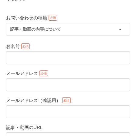
お問い合わせの種類
記事・動画の内容について
お名前
メールアドレス
PECOアプリをダウンロード済みの方
アプリで開く
メールアドレス（確認用）
閉じる
記事・動画のURL