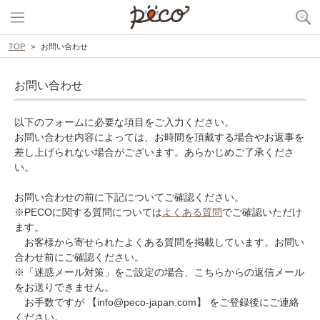
TOP
お問い合わせ
お問い合わせ
以下のフォームに必要な項目をご入力ください。
お問い合わせ内容によっては、お時間を頂戴する場合やお返事を
差し上げられない場合がございます。あらかじめご了承くださ
い。
お問い合わせの前に下記についてご確認ください。
※PECOに関する質問については
よくある質問
でご確認いただけ
ます。
お客様から寄せられたよくある質問を掲載しています。お問い
合わせ前にご確認ください。
※「迷惑メール対策」をご設定の場合、こちらからの返信メール
をお送りできません。
お手数ですが 【info@peco-japan.com】 をご登録後にご連絡
ください。