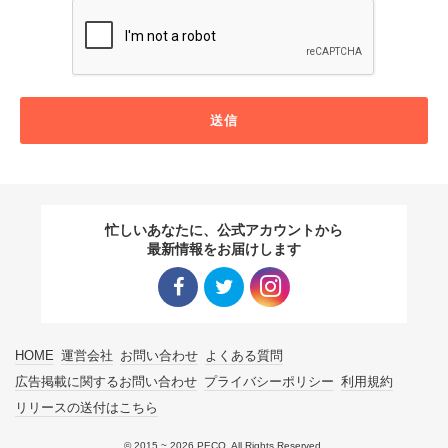
送信
忙しいあなたに、公式アカウントから
最新情報をお届けします
Facebo
Twitter
Instagra
HOME
運営会社
お問い合わせ
よくある質問
ok リン
リンク
m リン
広告掲載に関するお問い合わせ
プライバシーポリシー
利用規約
リリースの送付はこちら
ク
ク
© 2015 ~ 2026 PECO. All Rights Reserved.