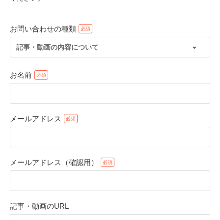
お問い合わせの種類
記事・動画の内容について
お名前
メールアドレス
PECOアプリをダウンロード済みの方
アプリで開く
メールアドレス（確認用）
閉じる
記事・動画のURL