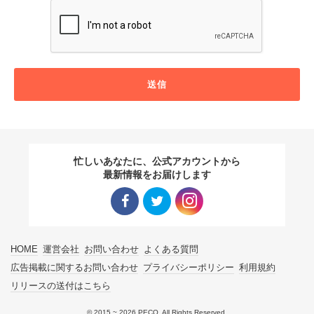
送信
忙しいあなたに、公式アカウントから
最新情報をお届けします
Facebo
Twitter
Instagra
HOME
運営会社
お問い合わせ
よくある質問
ok リン
リンク
m リン
広告掲載に関するお問い合わせ
プライバシーポリシー
利用規約
リリースの送付はこちら
ク
ク
© 2015 ~ 2026 PECO. All Rights Reserved.