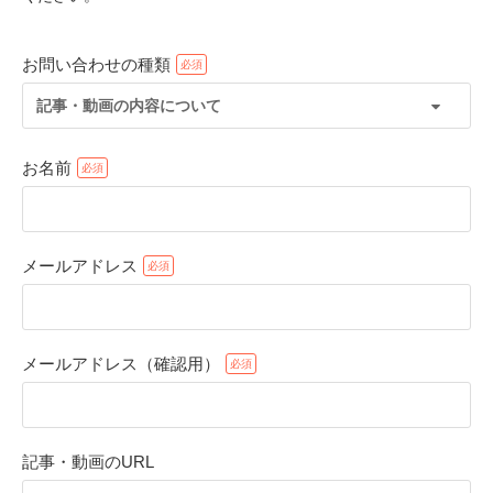
お問い合わせの種類
記事・動画の内容について
お名前
メールアドレス
PECOアプリをダウンロード済みの方
アプリで開く
メールアドレス（確認用）
閉じる
記事・動画のURL