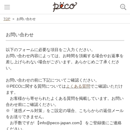
TOP
お問い合わせ
お問い合わせ
以下のフォームに必要な項目をご入力ください。
お問い合わせ内容によっては、お時間を頂戴する場合やお返事を
差し上げられない場合がございます。あらかじめご了承くださ
い。
お問い合わせの前に下記についてご確認ください。
※PECOに関する質問については
よくある質問
でご確認いただけ
ます。
お客様から寄せられたよくある質問を掲載しています。お問い
合わせ前にご確認ください。
※「迷惑メール対策」をご設定の場合、こちらからの返信メール
をお送りできません。
お手数ですが 【info@peco-japan.com】 をご登録後にご連絡
ください。