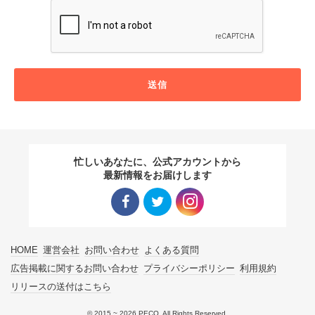
送信
忙しいあなたに、公式アカウントから
最新情報をお届けします
Facebo
Twitter
Instagra
HOME
運営会社
お問い合わせ
よくある質問
ok リン
リンク
m リン
広告掲載に関するお問い合わせ
プライバシーポリシー
利用規約
リリースの送付はこちら
ク
ク
© 2015 ~ 2026 PECO. All Rights Reserved.