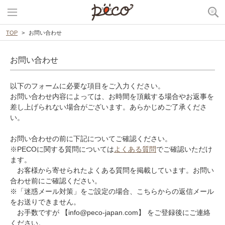
TOP
お問い合わせ
お問い合わせ
以下のフォームに必要な項目をご入力ください。
お問い合わせ内容によっては、お時間を頂戴する場合やお返事を
差し上げられない場合がございます。あらかじめご了承くださ
い。
お問い合わせの前に下記についてご確認ください。
※PECOに関する質問については
よくある質問
でご確認いただけ
ます。
お客様から寄せられたよくある質問を掲載しています。お問い
合わせ前にご確認ください。
※「迷惑メール対策」をご設定の場合、こちらからの返信メール
をお送りできません。
お手数ですが 【info@peco-japan.com】 をご登録後にご連絡
ください。