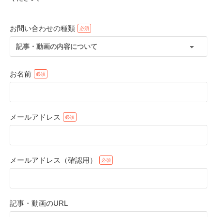
お問い合わせの種類
記事・動画の内容について
お名前
メールアドレス
PECOアプリをダウンロード済みの方
アプリで開く
メールアドレス（確認用）
閉じる
記事・動画のURL