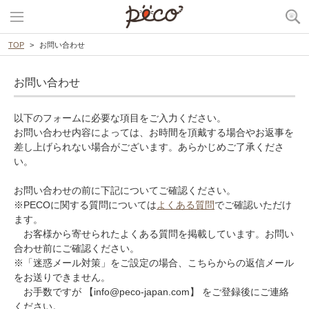
TOP
お問い合わせ
お問い合わせ
以下のフォームに必要な項目をご入力ください。
お問い合わせ内容によっては、お時間を頂戴する場合やお返事を
差し上げられない場合がございます。あらかじめご了承くださ
い。
お問い合わせの前に下記についてご確認ください。
※PECOに関する質問については
よくある質問
でご確認いただけ
ます。
お客様から寄せられたよくある質問を掲載しています。お問い
合わせ前にご確認ください。
※「迷惑メール対策」をご設定の場合、こちらからの返信メール
をお送りできません。
お手数ですが 【info@peco-japan.com】 をご登録後にご連絡
ください。