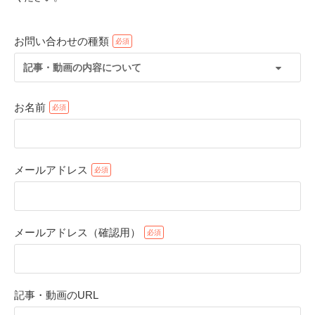
お問い合わせの種類
記事・動画の内容について
お名前
メールアドレス
PECOアプリをダウンロード済みの方
アプリで開く
メールアドレス（確認用）
閉じる
記事・動画のURL