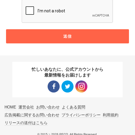
送信
忙しいあなたに、公式アカウントから
最新情報をお届けします
Facebo
Twitter
Instagra
HOME
運営会社
お問い合わせ
よくある質問
ok リン
リンク
m リン
広告掲載に関するお問い合わせ
プライバシーポリシー
利用規約
リリースの送付はこちら
ク
ク
© 2015 ~ 2026 PECO. All Rights Reserved.