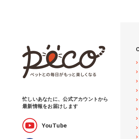
忙しいあなたに、公式アカウントから
最新情報をお届けします
YouTube