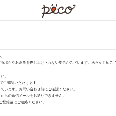
PECO
い。
する場合やお返事を差し上げられない場合がございます。あらかじめご
さい。
でご確認いただけます。
ています。お問い合わせ前にご確認ください。
らからの返信メールをお送りできません。
m】 をご登録後にご連絡ください。