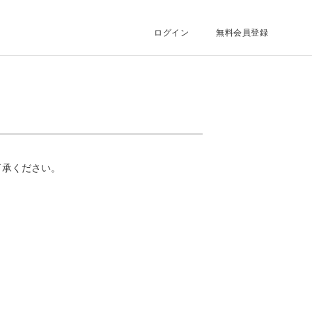
ログイン
無料会員登録
了承ください。