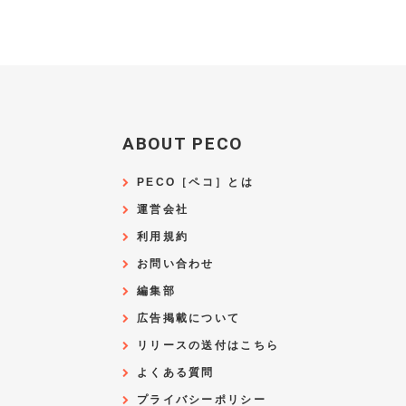
ABOUT PECO
PECO［ペコ］とは
運営会社
利用規約
お問い合わせ
編集部
広告掲載について
リリースの送付はこちら
よくある質問
プライバシーポリシー