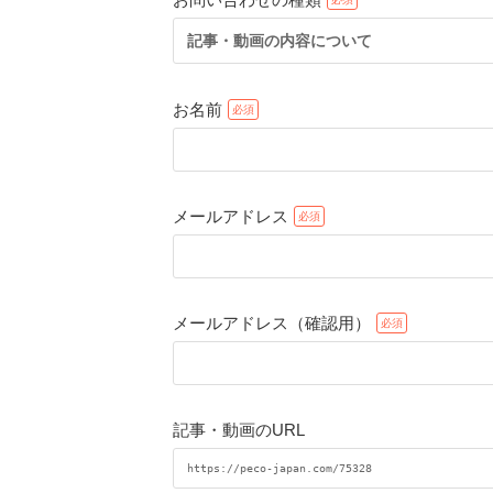
記事・動画の内容について
お名前
メールアドレス
メールアドレス（確認用）
記事・動画のURL