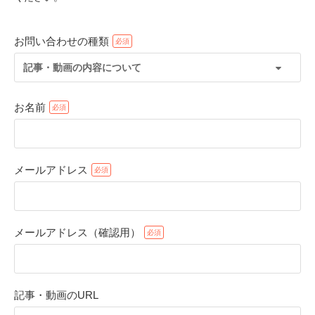
お問い合わせの種類
記事・動画の内容について
お名前
メールアドレス
PECOアプリをダウンロード済みの方
アプリで開く
メールアドレス（確認用）
閉じる
記事・動画のURL