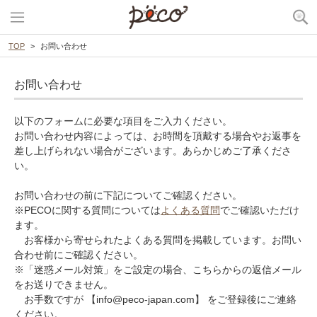
TOP
お問い合わせ
お問い合わせ
以下のフォームに必要な項目をご入力ください。
お問い合わせ内容によっては、お時間を頂戴する場合やお返事を
差し上げられない場合がございます。あらかじめご了承くださ
い。
お問い合わせの前に下記についてご確認ください。
※PECOに関する質問については
よくある質問
でご確認いただけ
ます。
お客様から寄せられたよくある質問を掲載しています。お問い
合わせ前にご確認ください。
※「迷惑メール対策」をご設定の場合、こちらからの返信メール
をお送りできません。
お手数ですが 【info@peco-japan.com】 をご登録後にご連絡
ください。