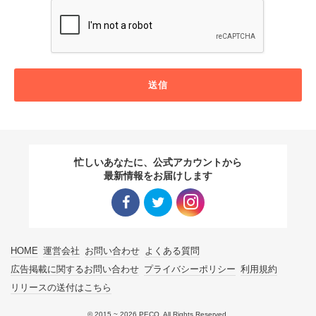
送信
忙しいあなたに、公式アカウントから
最新情報をお届けします
Facebo
Twitter
Instagra
HOME
運営会社
お問い合わせ
よくある質問
ok リン
リンク
m リン
広告掲載に関するお問い合わせ
プライバシーポリシー
利用規約
リリースの送付はこちら
ク
ク
© 2015 ~ 2026 PECO. All Rights Reserved.