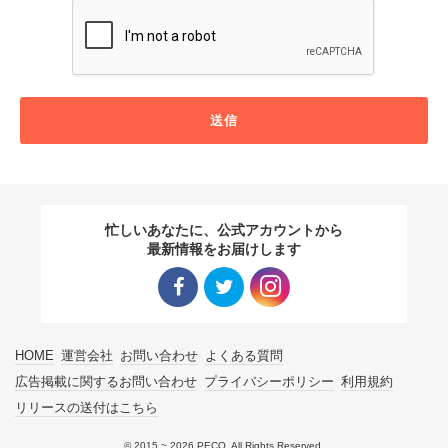
送信
忙しいあなたに、公式アカウントから
最新情報をお届けします
Facebo
Twitter
Instagra
HOME
運営会社
お問い合わせ
よくある質問
ok リン
リンク
m リン
広告掲載に関するお問い合わせ
プライバシーポリシー
利用規約
リリースの送付はこちら
ク
ク
© 2015 ~ 2026 PECO. All Rights Reserved.