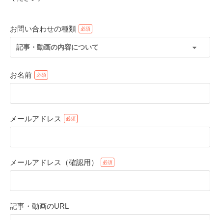
お問い合わせの種類
記事・動画の内容について
お名前
メールアドレス
PECOアプリをダウンロード済みの方
アプリで開く
メールアドレス（確認用）
閉じる
記事・動画のURL