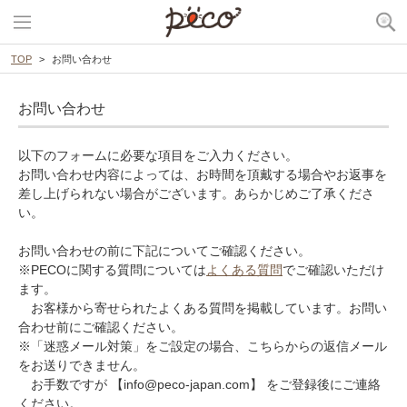
TOP
お問い合わせ
お問い合わせ
以下のフォームに必要な項目をご入力ください。
お問い合わせ内容によっては、お時間を頂戴する場合やお返事を
差し上げられない場合がございます。あらかじめご了承くださ
い。
お問い合わせの前に下記についてご確認ください。
※PECOに関する質問については
よくある質問
でご確認いただけ
ます。
お客様から寄せられたよくある質問を掲載しています。お問い
合わせ前にご確認ください。
※「迷惑メール対策」をご設定の場合、こちらからの返信メール
をお送りできません。
お手数ですが 【info@peco-japan.com】 をご登録後にご連絡
ください。