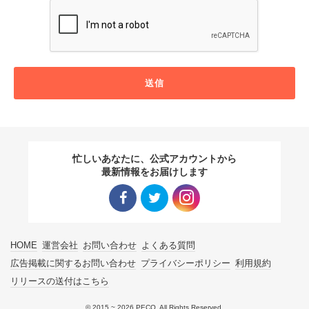
送信
忙しいあなたに、公式アカウントから
最新情報をお届けします
Facebo
Twitter
Instagra
HOME
運営会社
お問い合わせ
よくある質問
ok リン
リンク
m リン
広告掲載に関するお問い合わせ
プライバシーポリシー
利用規約
リリースの送付はこちら
ク
ク
© 2015 ~ 2026 PECO. All Rights Reserved.