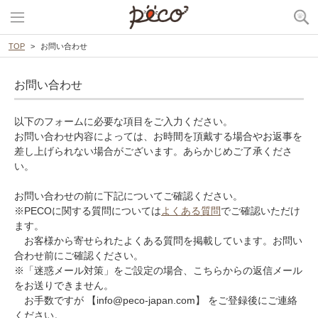
TOP
お問い合わせ
お問い合わせ
以下のフォームに必要な項目をご入力ください。
お問い合わせ内容によっては、お時間を頂戴する場合やお返事を
差し上げられない場合がございます。あらかじめご了承くださ
い。
お問い合わせの前に下記についてご確認ください。
※PECOに関する質問については
よくある質問
でご確認いただけ
ます。
お客様から寄せられたよくある質問を掲載しています。お問い
合わせ前にご確認ください。
※「迷惑メール対策」をご設定の場合、こちらからの返信メール
をお送りできません。
お手数ですが 【info@peco-japan.com】 をご登録後にご連絡
ください。