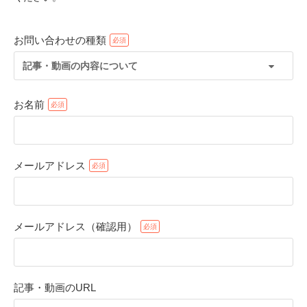
お問い合わせの種類
記事・動画の内容について
お名前
メールアドレス
PECOアプリをダウンロード済みの方
アプリで開く
メールアドレス（確認用）
閉じる
記事・動画のURL