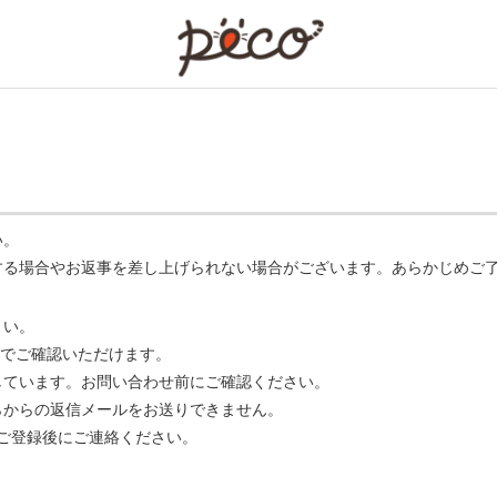
PECO
い。
する場合やお返事を差し上げられない場合がございます。あらかじめご
さい。
でご確認いただけます。
ています。お問い合わせ前にご確認ください。
らからの返信メールをお送りできません。
m】 をご登録後にご連絡ください。