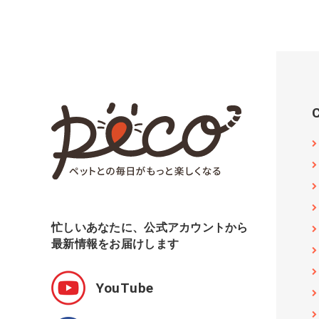
忙しいあなたに、公式アカウントから
最新情報をお届けします
YouTube