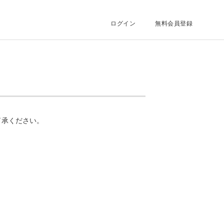
ログイン
無料会員登録
了承ください。