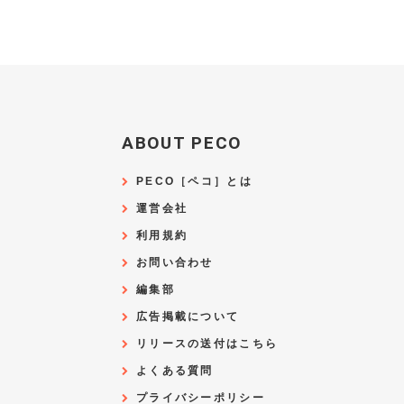
ABOUT PECO
PECO［ペコ］とは
運営会社
利用規約
お問い合わせ
編集部
広告掲載について
リリースの送付はこちら
よくある質問
プライバシーポリシー