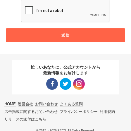
送信
忙しいあなたに、公式アカウントから
最新情報をお届けします
Facebo
Twitter
Instagra
HOME
運営会社
お問い合わせ
よくある質問
ok リン
リンク
m リン
広告掲載に関するお問い合わせ
プライバシーポリシー
利用規約
リリースの送付はこちら
ク
ク
© 2015 ~ 2026 PECO. All Rights Reserved.