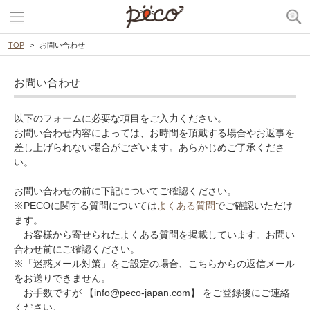
TOP
お問い合わせ
お問い合わせ
以下のフォームに必要な項目をご入力ください。
お問い合わせ内容によっては、お時間を頂戴する場合やお返事を
差し上げられない場合がございます。あらかじめご了承くださ
い。
お問い合わせの前に下記についてご確認ください。
※PECOに関する質問については
よくある質問
でご確認いただけ
ます。
お客様から寄せられたよくある質問を掲載しています。お問い
合わせ前にご確認ください。
※「迷惑メール対策」をご設定の場合、こちらからの返信メール
をお送りできません。
お手数ですが 【info@peco-japan.com】 をご登録後にご連絡
ください。