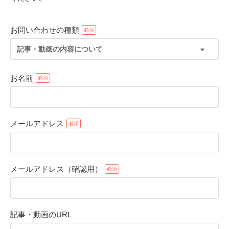
お問い合わせの種類
記事・動画の内容について
お名前
メールアドレス
PECOアプリをダウンロード済みの方
アプリで開く
メールアドレス（確認用）
閉じる
記事・動画のURL