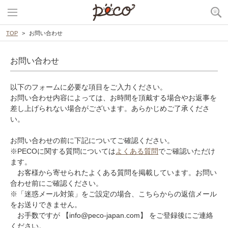
TOP
お問い合わせ
お問い合わせ
以下のフォームに必要な項目をご入力ください。
お問い合わせ内容によっては、お時間を頂戴する場合やお返事を
差し上げられない場合がございます。あらかじめご了承くださ
い。
お問い合わせの前に下記についてご確認ください。
※PECOに関する質問については
よくある質問
でご確認いただけ
ます。
お客様から寄せられたよくある質問を掲載しています。お問い
合わせ前にご確認ください。
※「迷惑メール対策」をご設定の場合、こちらからの返信メール
をお送りできません。
お手数ですが 【info@peco-japan.com】 をご登録後にご連絡
ください。