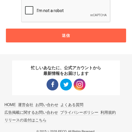
送信
忙しいあなたに、公式アカウントから
最新情報をお届けします
Facebo
Twitter
Instagra
HOME
運営会社
お問い合わせ
よくある質問
ok リン
リンク
m リン
広告掲載に関するお問い合わせ
プライバシーポリシー
利用規約
リリースの送付はこちら
ク
ク
© 2015 ~ 2026 PECO. All Rights Reserved.