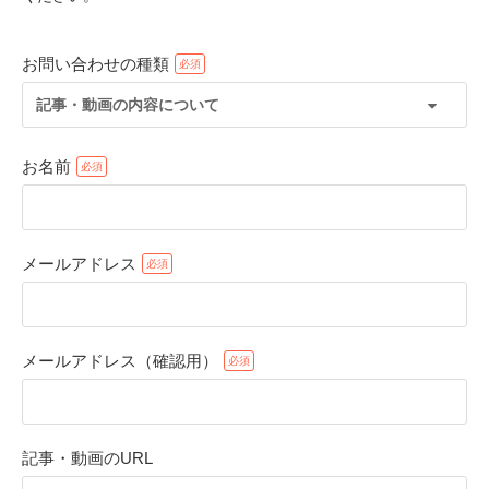
お問い合わせの種類
記事・動画の内容について
お名前
メールアドレス
PECOアプリをダウンロード済みの方
アプリで開く
メールアドレス（確認用）
閉じる
記事・動画のURL