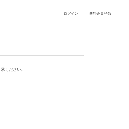
ログイン
無料会員登録
了承ください。