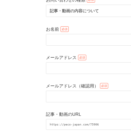
記事・動画の内容について
お名前
メールアドレス
メールアドレス（確認用）
記事・動画のURL