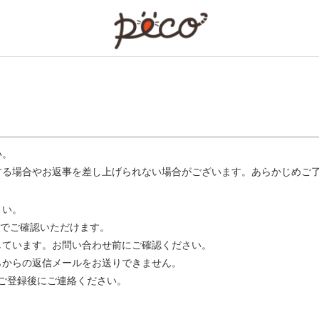
PECO
い。
する場合やお返事を差し上げられない場合がございます。あらかじめご
さい。
でご確認いただけます。
ています。お問い合わせ前にご確認ください。
らからの返信メールをお送りできません。
m】 をご登録後にご連絡ください。