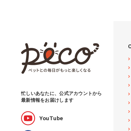
忙しいあなたに、公式アカウントから
最新情報をお届けします
YouTube