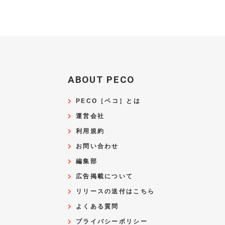
ABOUT PECO
PECO［ペコ］とは
運営会社
利用規約
お問い合わせ
編集部
広告掲載について
リリースの送付はこちら
よくある質問
プライバシーポリシー