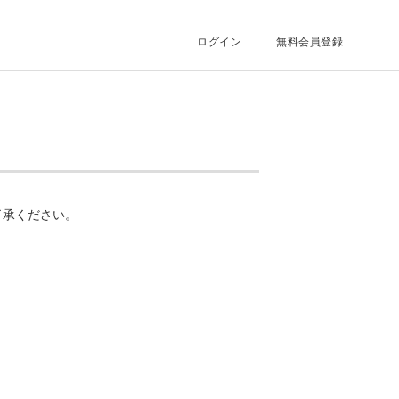
ログイン
無料会員登録
了承ください。