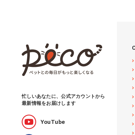
忙しいあなたに、公式アカウントから
最新情報をお届けします
YouTube