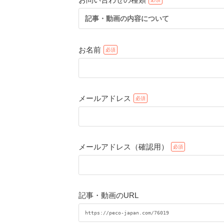
記事・動画の内容について
お名前
メールアドレス
メールアドレス（確認用）
記事・動画のURL