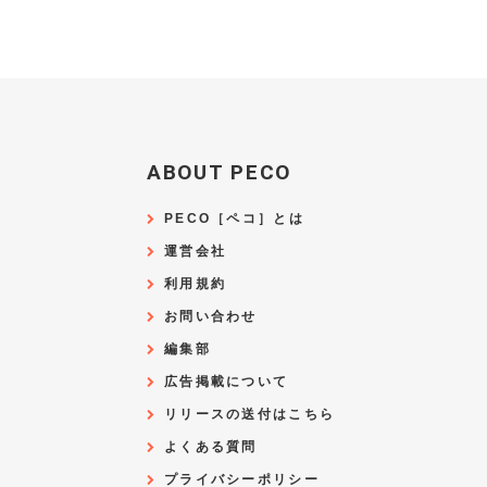
ABOUT PECO
PECO［ペコ］とは
運営会社
利用規約
お問い合わせ
編集部
広告掲載について
リリースの送付はこちら
よくある質問
プライバシーポリシー