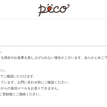
PECO
い。
する場合やお返事を差し上げられない場合がございます。あらかじめご
さい。
でご確認いただけます。
ています。お問い合わせ前にご確認ください。
らからの返信メールをお送りできません。
m】 をご登録後にご連絡ください。