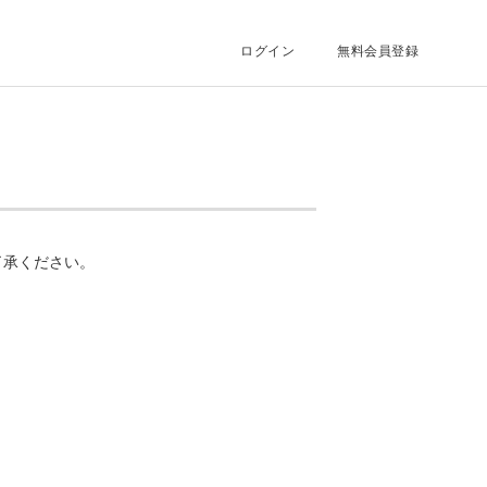
ログイン
無料会員登録
了承ください。