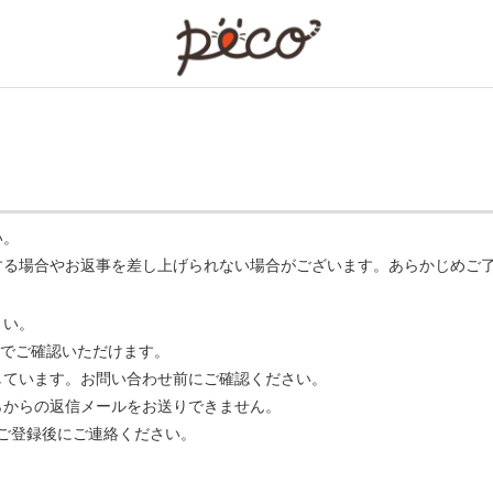
PECO
い。
する場合やお返事を差し上げられない場合がございます。あらかじめご
さい。
でご確認いただけます。
ています。お問い合わせ前にご確認ください。
らからの返信メールをお送りできません。
m】 をご登録後にご連絡ください。