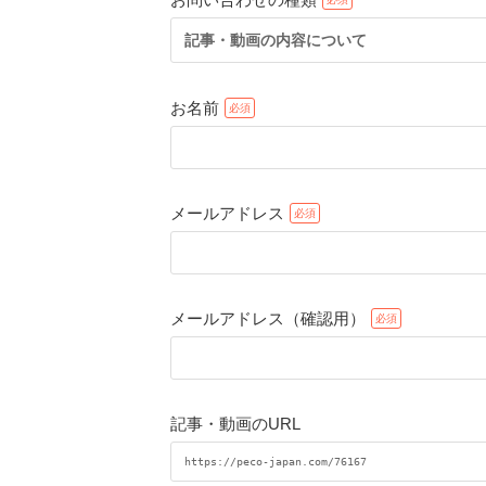
記事・動画の内容について
お名前
メールアドレス
メールアドレス（確認用）
記事・動画のURL