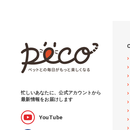
忙しいあなたに、公式アカウントから
最新情報をお届けします
YouTube