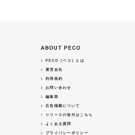
ABOUT PECO
PECO［ペコ］とは
運営会社
利用規約
お問い合わせ
編集部
広告掲載について
リリースの送付はこちら
よくある質問
プライバシーポリシー