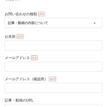
お問い合わせの種類
記事・動画の内容について
お名前
メールアドレス
PECOアプリをダウンロード済みの方
アプリで開く
メールアドレス（確認用）
閉じる
記事・動画のURL