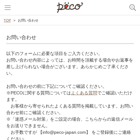
TOP
お問い合わせ
お問い合わせ
以下のフォームに必要な項目をご入力ください。
お問い合わせ内容によっては、お時間を頂戴する場合やお返事を
差し上げられない場合がございます。あらかじめご了承くださ
い。
お問い合わせの前に下記についてご確認ください。
※PECOに関する質問については
よくある質問
でご確認いただけ
ます。
お客様から寄せられたよくある質問を掲載しています。お問い
合わせ前にご確認ください。
※「迷惑メール対策」をご設定の場合、こちらからの返信メール
をお送りできません。
お手数ですが 【info@peco-japan.com】 をご登録後にご連絡
ください。