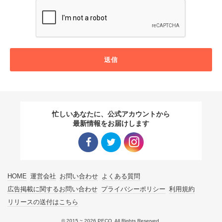
送信
忙しいあなたに、公式アカウントから
最新情報をお届けします
Facebo
Twitter
Instagra
HOME
運営会社
お問い合わせ
よくある質問
ok リン
リンク
m リン
広告掲載に関するお問い合わせ
プライバシーポリシー
利用規約
リリースの送付はこちら
ク
ク
© 2015 ~ 2026 PECO. All Rights Reserved.