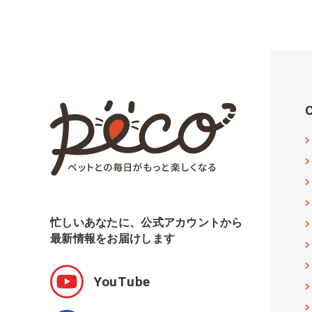
忙しいあなたに、公式アカウントから
最新情報をお届けします
YouTube