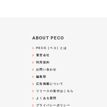
ABOUT PECO
PECO［ペコ］とは
運営会社
利用規約
お問い合わせ
編集部
広告掲載について
リリースの送付はこちら
よくある質問
プライバシーポリシー