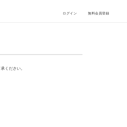
ログイン
無料会員登録
了承ください。