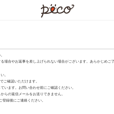
PECO
い。
する場合やお返事を差し上げられない場合がございます。あらかじめご
さい。
でご確認いただけます。
ています。お問い合わせ前にご確認ください。
らからの返信メールをお送りできません。
m】 をご登録後にご連絡ください。