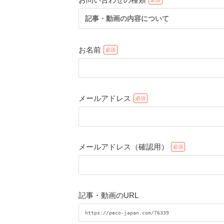
記事・動画の内容について
お名前
メールアドレス
メールアドレス（確認用）
記事・動画のURL