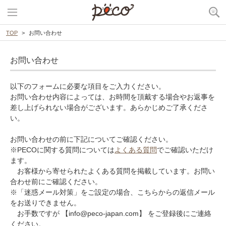
TOP
お問い合わせ
お問い合わせ
以下のフォームに必要な項目をご入力ください。
お問い合わせ内容によっては、お時間を頂戴する場合やお返事を
差し上げられない場合がございます。あらかじめご了承くださ
い。
お問い合わせの前に下記についてご確認ください。
※PECOに関する質問については
よくある質問
でご確認いただけ
ます。
お客様から寄せられたよくある質問を掲載しています。お問い
合わせ前にご確認ください。
※「迷惑メール対策」をご設定の場合、こちらからの返信メール
をお送りできません。
お手数ですが 【info@peco-japan.com】 をご登録後にご連絡
ください。