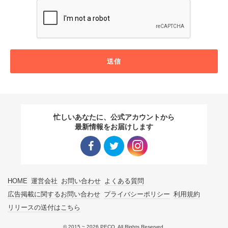
送信
忙しいあなたに、公式アカウントから
最新情報をお届けします
Facebo
Twitter
Instagra
HOME
運営会社
お問い合わせ
よくある質問
ok リン
リンク
m リン
広告掲載に関するお問い合わせ
プライバシーポリシー
利用規約
リリースの送付はこちら
ク
ク
© 2015 ~ 2026 PECO. All Rights Reserved.