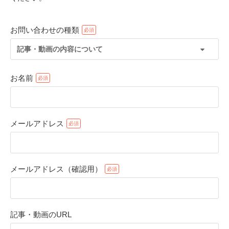
お問い合わせの種類
記事・動画の内容について
お名前
メールアドレス
PECOアプリをダウンロード済みの方
アプリで開く
メールアドレス（確認用）
閉じる
記事・動画のURL