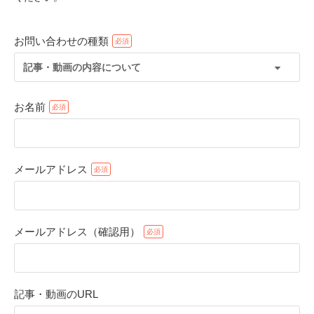
お問い合わせの種類
記事・動画の内容について
お名前
メールアドレス
PECOアプリをダウンロード済みの方
アプリで開く
メールアドレス（確認用）
閉じる
記事・動画のURL