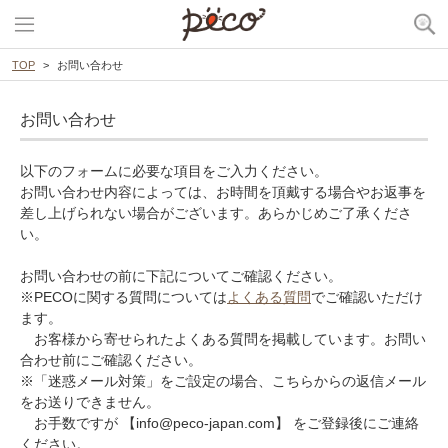
TOP
お問い合わせ
お問い合わせ
以下のフォームに必要な項目をご入力ください。
お問い合わせ内容によっては、お時間を頂戴する場合やお返事を
差し上げられない場合がございます。あらかじめご了承くださ
い。
お問い合わせの前に下記についてご確認ください。
※PECOに関する質問については
よくある質問
でご確認いただけ
ます。
お客様から寄せられたよくある質問を掲載しています。お問い
合わせ前にご確認ください。
※「迷惑メール対策」をご設定の場合、こちらからの返信メール
をお送りできません。
お手数ですが 【info@peco-japan.com】 をご登録後にご連絡
ください。