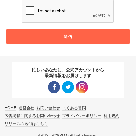
送信
忙しいあなたに、公式アカウントから
最新情報をお届けします
Facebo
Twitter
Instagra
HOME
運営会社
お問い合わせ
よくある質問
ok リン
リンク
m リン
広告掲載に関するお問い合わせ
プライバシーポリシー
利用規約
リリースの送付はこちら
ク
ク
© 2015 ~ 2026 PECO. All Rights Reserved.