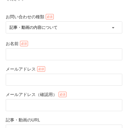
お問い合わせの種類
記事・動画の内容について
お名前
メールアドレス
PECOアプリをダウンロード済みの方
アプリで開く
メールアドレス（確認用）
閉じる
記事・動画のURL