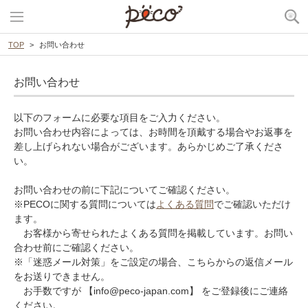
TOP
お問い合わせ
お問い合わせ
以下のフォームに必要な項目をご入力ください。
お問い合わせ内容によっては、お時間を頂戴する場合やお返事を
差し上げられない場合がございます。あらかじめご了承くださ
い。
お問い合わせの前に下記についてご確認ください。
※PECOに関する質問については
よくある質問
でご確認いただけ
ます。
お客様から寄せられたよくある質問を掲載しています。お問い
合わせ前にご確認ください。
※「迷惑メール対策」をご設定の場合、こちらからの返信メール
をお送りできません。
お手数ですが 【info@peco-japan.com】 をご登録後にご連絡
ください。