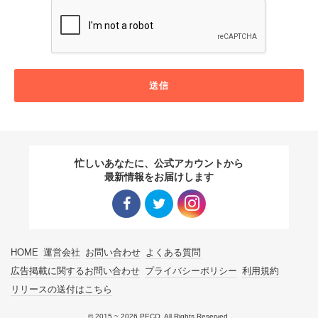
送信
忙しいあなたに、公式アカウントから
最新情報をお届けします
Facebo
Twitter
Instagra
HOME
運営会社
お問い合わせ
よくある質問
ok リン
リンク
m リン
広告掲載に関するお問い合わせ
プライバシーポリシー
利用規約
リリースの送付はこちら
ク
ク
© 2015 ~ 2026 PECO. All Rights Reserved.