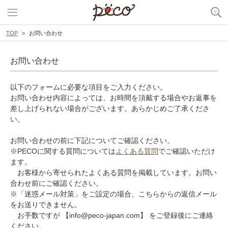
TOP
お問い合わせ
お問い合わせ
以下のフォームに必要な項目をご入力ください。
お問い合わせ内容によっては、お時間を頂戴する場合やお返事を
差し上げられない場合がございます。あらかじめご了承くださ
い。
お問い合わせの前に下記についてご確認ください。
※PECOに関する質問については
よくある質問
でご確認いただけ
ます。
お客様から寄せられたよくある質問を掲載しています。お問い
合わせ前にご確認ください。
※「迷惑メール対策」をご設定の場合、こちらからの返信メール
をお送りできません。
お手数ですが 【info@peco-japan.com】 をご登録後にご連絡
ください。