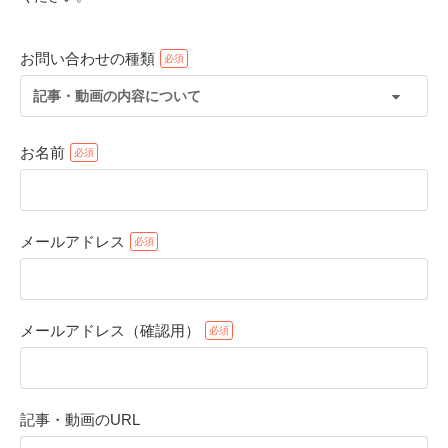
お問い合わせの種類
記事・動画の内容について
お名前
メールアドレス
PECOアプリをダウンロード済みの方
アプリで開く
メールアドレス（確認用）
閉じる
記事・動画のURL