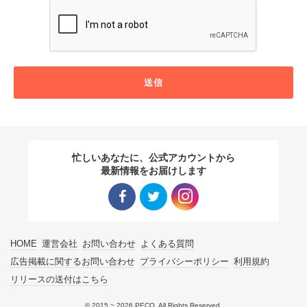
送信
忙しいあなたに、公式アカウントから
最新情報をお届けします
Facebo
Twitter
Instagra
HOME
運営会社
お問い合わせ
よくある質問
ok リン
リンク
m リン
広告掲載に関するお問い合わせ
プライバシーポリシー
利用規約
リリースの送付はこちら
ク
ク
© 2015 ~ 2026 PECO. All Rights Reserved.