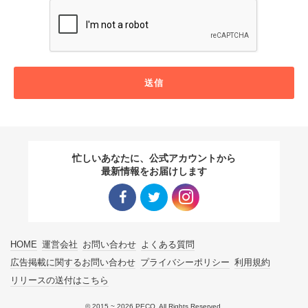
送信
忙しいあなたに、公式アカウントから
最新情報をお届けします
Facebo
Twitter
Instagra
HOME
運営会社
お問い合わせ
よくある質問
ok リン
リンク
m リン
広告掲載に関するお問い合わせ
プライバシーポリシー
利用規約
リリースの送付はこちら
ク
ク
© 2015 ~ 2026 PECO. All Rights Reserved.