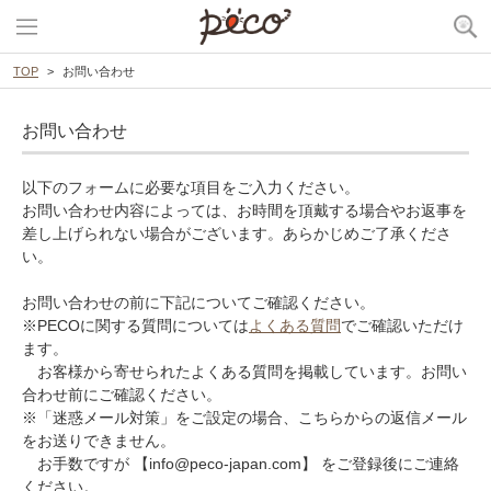
TOP
お問い合わせ
お問い合わせ
以下のフォームに必要な項目をご入力ください。
お問い合わせ内容によっては、お時間を頂戴する場合やお返事を
差し上げられない場合がございます。あらかじめご了承くださ
い。
お問い合わせの前に下記についてご確認ください。
※PECOに関する質問については
よくある質問
でご確認いただけ
ます。
お客様から寄せられたよくある質問を掲載しています。お問い
合わせ前にご確認ください。
※「迷惑メール対策」をご設定の場合、こちらからの返信メール
をお送りできません。
お手数ですが 【info@peco-japan.com】 をご登録後にご連絡
ください。