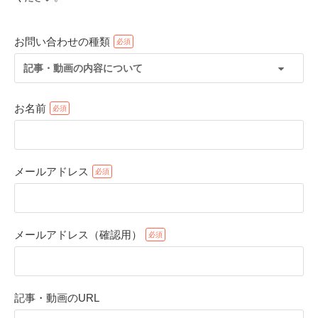
お問い合わせの種類
記事・動画の内容について
お名前
メールアドレス
PECOアプリをダウンロード済みの方
アプリで開く
メールアドレス（確認用）
閉じる
記事・動画のURL