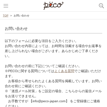
TOP
お問い合わせ
お問い合わせ
以下のフォームに必要な項目をご入力ください。
お問い合わせ内容によっては、お時間を頂戴する場合やお返事を
差し上げられない場合がございます。あらかじめご了承くださ
い。
お問い合わせの前に下記についてご確認ください。
※PECOに関する質問については
よくある質問
でご確認いただけ
ます。
お客様から寄せられたよくある質問を掲載しています。お問い
合わせ前にご確認ください。
※「迷惑メール対策」をご設定の場合、こちらからの返信メール
をお送りできません。
お手数ですが 【info@peco-japan.com】 をご登録後にご連絡
ください。