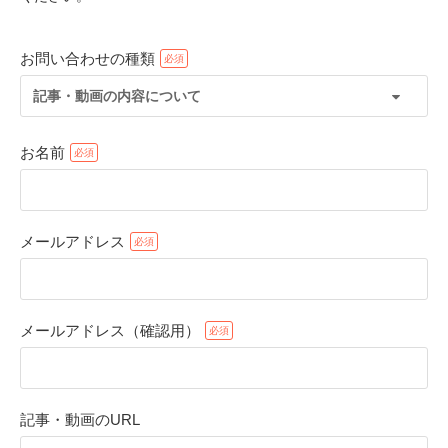
お問い合わせの種類
記事・動画の内容について
お名前
メールアドレス
PECOアプリをダウンロード済みの方
アプリで開く
メールアドレス（確認用）
閉じる
記事・動画のURL