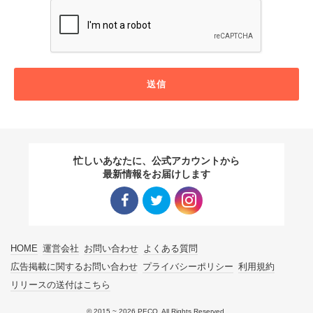
送信
忙しいあなたに、公式アカウントから
最新情報をお届けします
Facebo
Twitter
Instagra
HOME
運営会社
お問い合わせ
よくある質問
ok リン
リンク
m リン
広告掲載に関するお問い合わせ
プライバシーポリシー
利用規約
リリースの送付はこちら
ク
ク
© 2015 ~ 2026 PECO. All Rights Reserved.