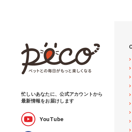
忙しいあなたに、公式アカウントから
最新情報をお届けします
YouTube