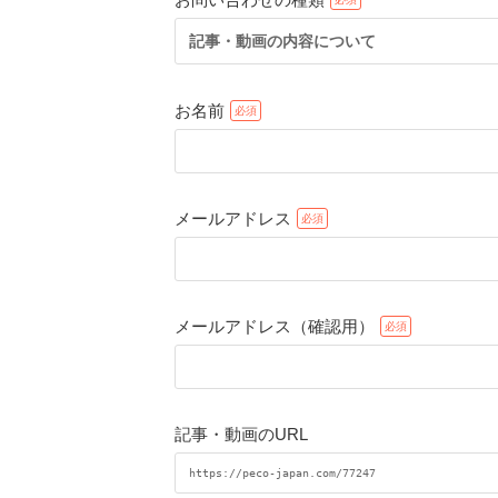
記事・動画の内容について
お名前
メールアドレス
メールアドレス（確認用）
記事・動画のURL