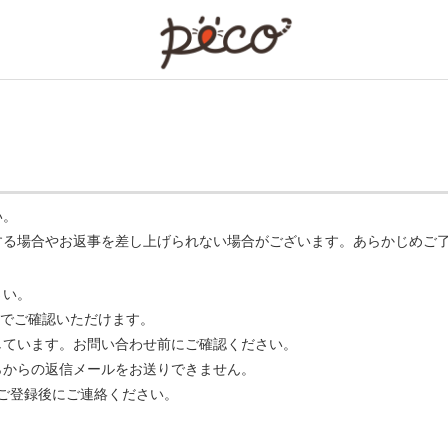
PECO
い。
する場合やお返事を差し上げられない場合がございます。あらかじめご
さい。
でご確認いただけます。
ています。お問い合わせ前にご確認ください。
らからの返信メールをお送りできません。
m】 をご登録後にご連絡ください。