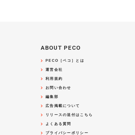
ABOUT PECO
PECO［ペコ］とは
運営会社
利用規約
お問い合わせ
編集部
広告掲載について
リリースの送付はこちら
よくある質問
プライバシーポリシー