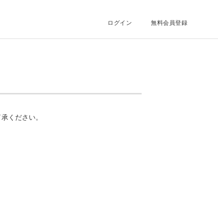
ログイン
無料会員登録
了承ください。