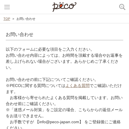
TOP
お問い合わせ
お問い合わせ
以下のフォームに必要な項目をご入力ください。
お問い合わせ内容によっては、お時間を頂戴する場合やお返事を
差し上げられない場合がございます。あらかじめご了承くださ
い。
お問い合わせの前に下記についてご確認ください。
※PECOに関する質問については
よくある質問
でご確認いただけ
ます。
お客様から寄せられたよくある質問を掲載しています。お問い
合わせ前にご確認ください。
※「迷惑メール対策」をご設定の場合、こちらからの返信メール
をお送りできません。
お手数ですが 【info@peco-japan.com】 をご登録後にご連絡
ください。