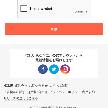
送信
忙しいあなたに、公式アカウントから
最新情報をお届けします
Facebo
Twitter
Instagra
HOME
運営会社
お問い合わせ
よくある質問
ok リン
リンク
m リン
広告掲載に関するお問い合わせ
プライバシーポリシー
利用規約
リリースの送付はこちら
ク
ク
© 2015 ~ 2026 PECO. All Rights Reserved.