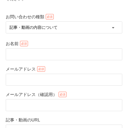
お問い合わせの種類
記事・動画の内容について
お名前
メールアドレス
PECOアプリをダウンロード済みの方
アプリで開く
メールアドレス（確認用）
閉じる
記事・動画のURL