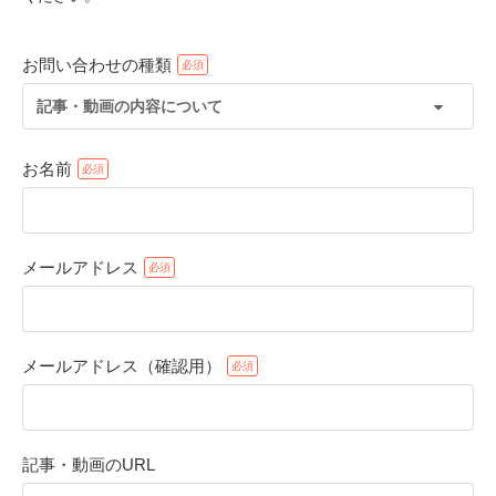
お問い合わせの種類
記事・動画の内容について
お名前
メールアドレス
PECOアプリをダウンロード済みの方
アプリで開く
メールアドレス（確認用）
閉じる
記事・動画のURL