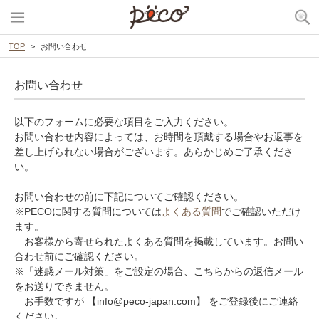
TOP
お問い合わせ
お問い合わせ
以下のフォームに必要な項目をご入力ください。
お問い合わせ内容によっては、お時間を頂戴する場合やお返事を
差し上げられない場合がございます。あらかじめご了承くださ
い。
お問い合わせの前に下記についてご確認ください。
※PECOに関する質問については
よくある質問
でご確認いただけ
ます。
お客様から寄せられたよくある質問を掲載しています。お問い
合わせ前にご確認ください。
※「迷惑メール対策」をご設定の場合、こちらからの返信メール
をお送りできません。
お手数ですが 【info@peco-japan.com】 をご登録後にご連絡
ください。