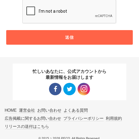
送信
忙しいあなたに、公式アカウントから
最新情報をお届けします
Facebo
Twitter
Instagra
HOME
運営会社
お問い合わせ
よくある質問
ok リン
リンク
m リン
広告掲載に関するお問い合わせ
プライバシーポリシー
利用規約
リリースの送付はこちら
ク
ク
© 2015 ~ 2026 PECO. All Rights Reserved.