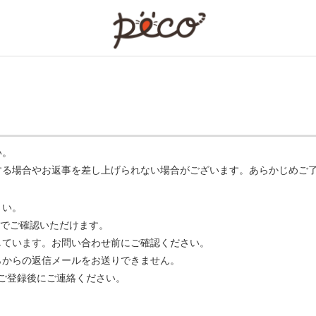
PECO
い。
する場合やお返事を差し上げられない場合がございます。あらかじめご
さい。
でご確認いただけます。
ています。お問い合わせ前にご確認ください。
らからの返信メールをお送りできません。
m】 をご登録後にご連絡ください。