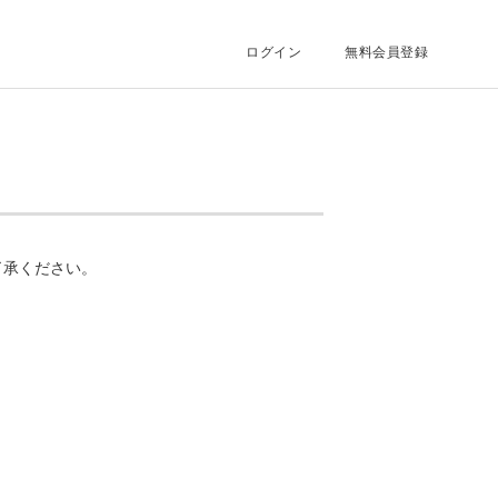
ログイン
無料会員登録
了承ください。