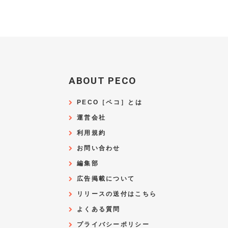
ABOUT PECO
PECO［ペコ］とは
運営会社
利用規約
お問い合わせ
編集部
広告掲載について
リリースの送付はこちら
よくある質問
プライバシーポリシー