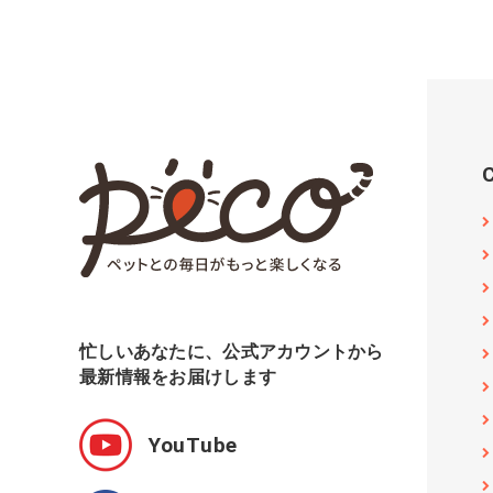
忙しいあなたに、公式アカウントから
最新情報をお届けします
YouTube