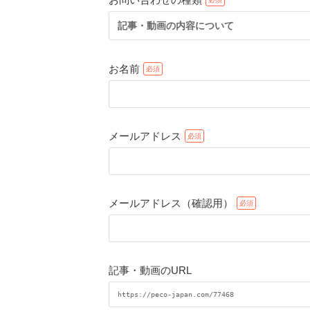
記事・動画の内容について
お名前
メールアドレス
メールアドレス（確認用）
記事・動画のURL