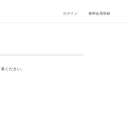
ログイン
無料会員登録
了承ください。