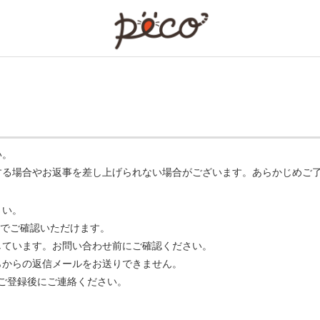
PECO
い。
する場合やお返事を差し上げられない場合がございます。あらかじめご
さい。
でご確認いただけます。
ています。お問い合わせ前にご確認ください。
らからの返信メールをお送りできません。
m】 をご登録後にご連絡ください。