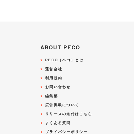
ABOUT PECO
PECO［ペコ］とは
運営会社
利用規約
お問い合わせ
編集部
広告掲載について
リリースの送付はこちら
よくある質問
プライバシーポリシー