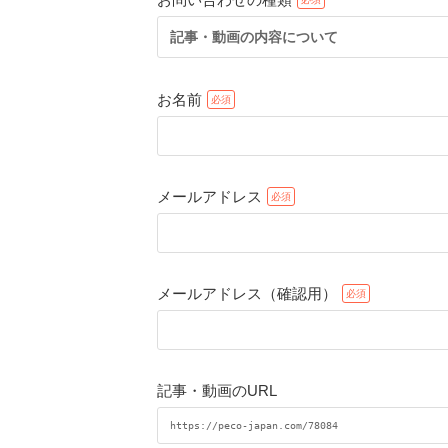
記事・動画の内容について
お名前
メールアドレス
メールアドレス（確認用）
記事・動画のURL