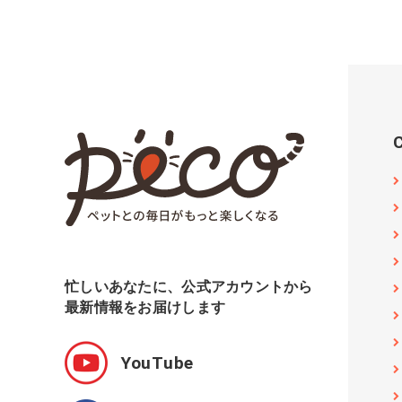
忙しいあなたに、公式アカウントから
最新情報をお届けします
YouTube