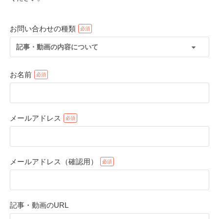
お問い合わせの種類
記事・動画の内容について
お名前
メールアドレス
PECOアプリをダウンロード済みの方
アプリで開く
メールアドレス（確認用）
閉じる
記事・動画のURL