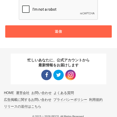
送信
忙しいあなたに、公式アカウントから
最新情報をお届けします
Facebo
Twitter
Instagra
HOME
運営会社
お問い合わせ
よくある質問
ok リン
リンク
m リン
広告掲載に関するお問い合わせ
プライバシーポリシー
利用規約
リリースの送付はこちら
ク
ク
© 2015 ~ 2026 PECO. All Rights Reserved.