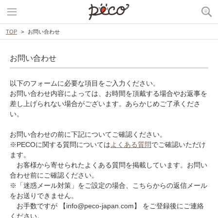
TOP
お問い合わせ
お問い合わせ
以下のフォームに必要な項目をご入力ください。
お問い合わせ内容によっては、お時間を頂戴する場合やお返事を
差し上げられない場合がございます。あらかじめご了承くださ
い。
お問い合わせの前に下記についてご確認ください。
※PECOに関する質問については
よくある質問
でご確認いただけ
ます。
お客様から寄せられたよくある質問を掲載しています。お問い
合わせ前にご確認ください。
※「迷惑メール対策」をご設定の場合、こちらからの返信メール
をお送りできません。
お手数ですが 【info@peco-japan.com】 をご登録後にご連絡
ください。