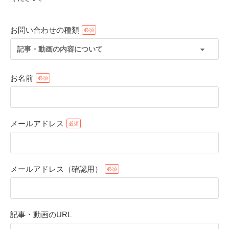
お問い合わせの種類
記事・動画の内容について
お名前
メールアドレス
PECOアプリをダウンロード済みの方
アプリで開く
メールアドレス（確認用）
閉じる
記事・動画のURL