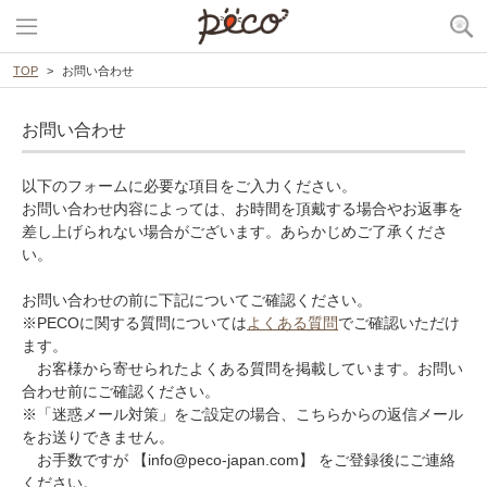
TOP
お問い合わせ
お問い合わせ
以下のフォームに必要な項目をご入力ください。
お問い合わせ内容によっては、お時間を頂戴する場合やお返事を
差し上げられない場合がございます。あらかじめご了承くださ
い。
お問い合わせの前に下記についてご確認ください。
※PECOに関する質問については
よくある質問
でご確認いただけ
ます。
お客様から寄せられたよくある質問を掲載しています。お問い
合わせ前にご確認ください。
※「迷惑メール対策」をご設定の場合、こちらからの返信メール
をお送りできません。
お手数ですが 【info@peco-japan.com】 をご登録後にご連絡
ください。