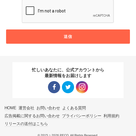
送信
忙しいあなたに、公式アカウントから
最新情報をお届けします
Facebo
Twitter
Instagra
HOME
運営会社
お問い合わせ
よくある質問
ok リン
リンク
m リン
広告掲載に関するお問い合わせ
プライバシーポリシー
利用規約
リリースの送付はこちら
ク
ク
© 2015 ~ 2026 PECO. All Rights Reserved.