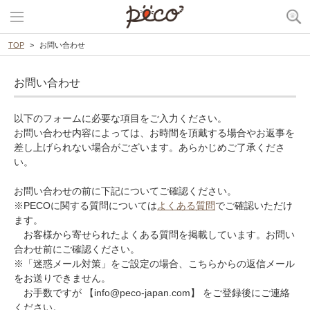
TOP
お問い合わせ
お問い合わせ
以下のフォームに必要な項目をご入力ください。
お問い合わせ内容によっては、お時間を頂戴する場合やお返事を
差し上げられない場合がございます。あらかじめご了承くださ
い。
お問い合わせの前に下記についてご確認ください。
※PECOに関する質問については
よくある質問
でご確認いただけ
ます。
お客様から寄せられたよくある質問を掲載しています。お問い
合わせ前にご確認ください。
※「迷惑メール対策」をご設定の場合、こちらからの返信メール
をお送りできません。
お手数ですが 【info@peco-japan.com】 をご登録後にご連絡
ください。