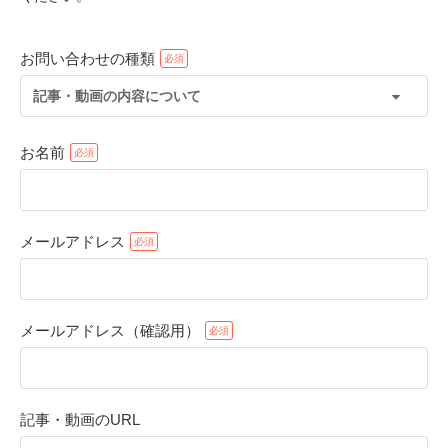
お問い合わせの種類
記事・動画の内容について
お名前
メールアドレス
PECOアプリをダウンロード済みの方
アプリで開く
メールアドレス（確認用）
閉じる
記事・動画のURL