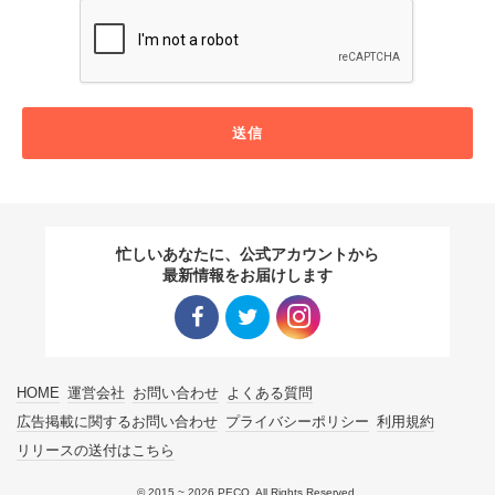
送信
忙しいあなたに、公式アカウントから
最新情報をお届けします
Facebo
Twitter
Instagra
HOME
運営会社
お問い合わせ
よくある質問
ok リン
リンク
m リン
広告掲載に関するお問い合わせ
プライバシーポリシー
利用規約
リリースの送付はこちら
ク
ク
© 2015 ~ 2026 PECO. All Rights Reserved.