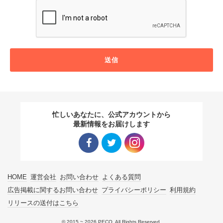
送信
忙しいあなたに、公式アカウントから
最新情報をお届けします
Facebo
Twitter
Instagra
HOME
運営会社
お問い合わせ
よくある質問
ok リン
リンク
m リン
広告掲載に関するお問い合わせ
プライバシーポリシー
利用規約
リリースの送付はこちら
ク
ク
© 2015 ~ 2026 PECO. All Rights Reserved.