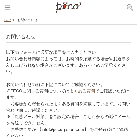
TOP
お問い合わせ
お問い合わせ
以下のフォームに必要な項目をご入力ください。
お問い合わせ内容によっては、お時間を頂戴する場合やお返事を
差し上げられない場合がございます。あらかじめご了承くださ
い。
お問い合わせの前に下記についてご確認ください。
※PECOに関する質問については
よくある質問
でご確認いただけ
ます。
お客様から寄せられたよくある質問を掲載しています。お問い
合わせ前にご確認ください。
※「迷惑メール対策」をご設定の場合、こちらからの返信メール
をお送りできません。
お手数ですが 【info@peco-japan.com】 をご登録後にご連絡
ください。