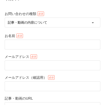
お問い合わせの種類
記事・動画の内容について
お名前
メールアドレス
PECOアプリをダウンロード済みの方
アプリで開く
メールアドレス（確認用）
閉じる
記事・動画のURL