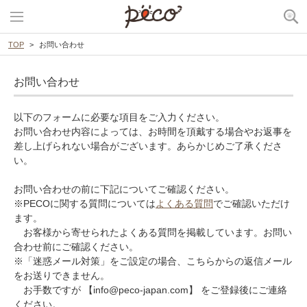
TOP
お問い合わせ
お問い合わせ
以下のフォームに必要な項目をご入力ください。
お問い合わせ内容によっては、お時間を頂戴する場合やお返事を
差し上げられない場合がございます。あらかじめご了承くださ
い。
お問い合わせの前に下記についてご確認ください。
※PECOに関する質問については
よくある質問
でご確認いただけ
ます。
お客様から寄せられたよくある質問を掲載しています。お問い
合わせ前にご確認ください。
※「迷惑メール対策」をご設定の場合、こちらからの返信メール
をお送りできません。
お手数ですが 【info@peco-japan.com】 をご登録後にご連絡
ください。