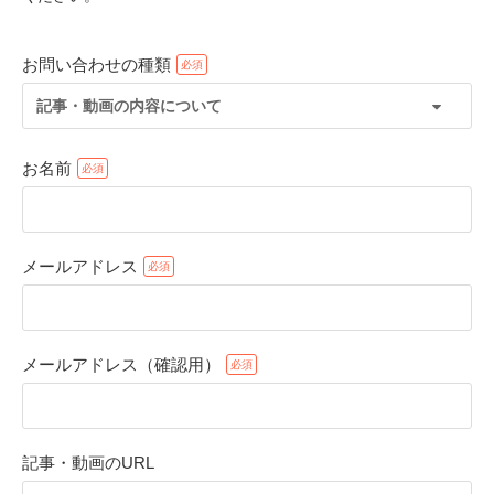
お問い合わせの種類
記事・動画の内容について
お名前
メールアドレス
PECOアプリをダウンロード済みの方
アプリで開く
メールアドレス（確認用）
閉じる
記事・動画のURL