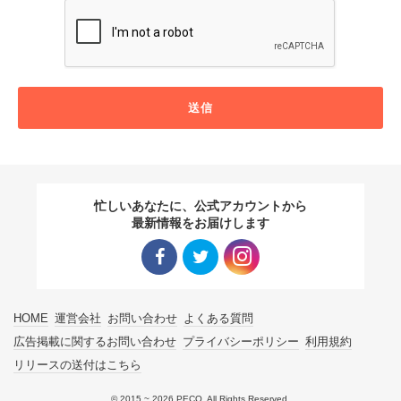
送信
忙しいあなたに、公式アカウントから
最新情報をお届けします
Facebo
Twitter
Instagra
HOME
運営会社
お問い合わせ
よくある質問
ok リン
リンク
m リン
広告掲載に関するお問い合わせ
プライバシーポリシー
利用規約
リリースの送付はこちら
ク
ク
© 2015 ~ 2026 PECO. All Rights Reserved.