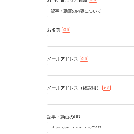
記事・動画の内容について
お名前
メールアドレス
メールアドレス（確認用）
記事・動画のURL