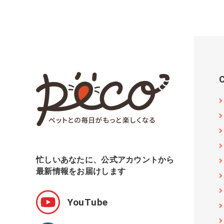
忙しいあなたに、公式アカウントから
最新情報をお届けします
YouTube