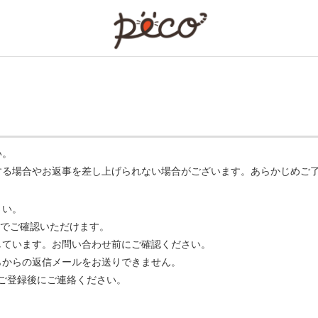
PECO
い。
する場合やお返事を差し上げられない場合がございます。あらかじめご
さい。
でご確認いただけます。
ています。お問い合わせ前にご確認ください。
らからの返信メールをお送りできません。
m】 をご登録後にご連絡ください。