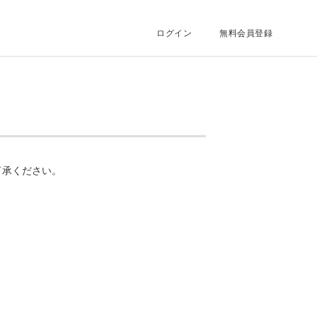
ログイン
無料会員登録
了承ください。