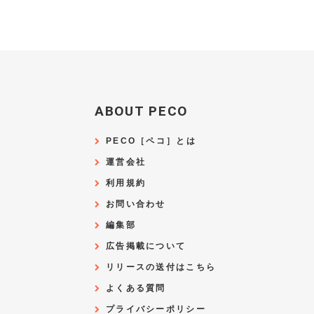
ABOUT PECO
PECO［ペコ］とは
運営会社
利用規約
お問い合わせ
編集部
広告掲載について
リリースの送付はこちら
よくある質問
プライバシーポリシー