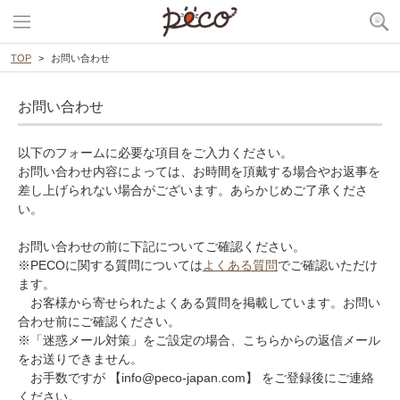
TOP
お問い合わせ
お問い合わせ
以下のフォームに必要な項目をご入力ください。
お問い合わせ内容によっては、お時間を頂戴する場合やお返事を
差し上げられない場合がございます。あらかじめご了承くださ
い。
お問い合わせの前に下記についてご確認ください。
※PECOに関する質問については
よくある質問
でご確認いただけ
ます。
お客様から寄せられたよくある質問を掲載しています。お問い
合わせ前にご確認ください。
※「迷惑メール対策」をご設定の場合、こちらからの返信メール
をお送りできません。
お手数ですが 【info@peco-japan.com】 をご登録後にご連絡
ください。