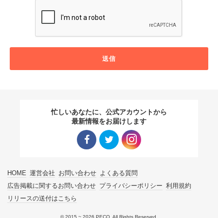
送信
忙しいあなたに、公式アカウントから
最新情報をお届けします
Facebo
Twitter
Instagra
HOME
運営会社
お問い合わせ
よくある質問
ok リン
リンク
m リン
広告掲載に関するお問い合わせ
プライバシーポリシー
利用規約
リリースの送付はこちら
ク
ク
© 2015 ~ 2026 PECO. All Rights Reserved.