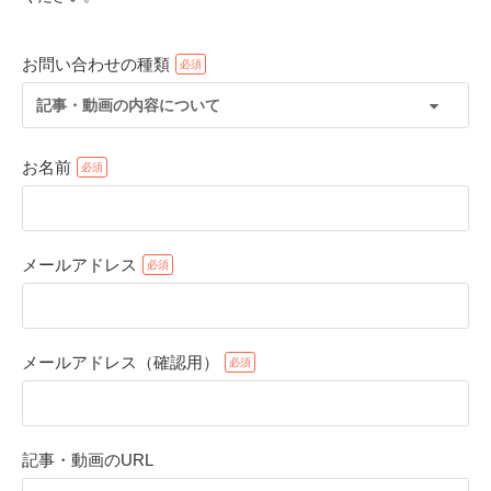
お問い合わせの種類
記事・動画の内容について
お名前
メールアドレス
PECOアプリをダウンロード済みの方
アプリで開く
メールアドレス（確認用）
閉じる
記事・動画のURL