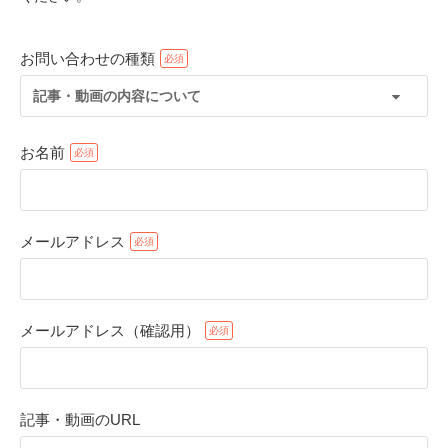
お問い合わせの種類
記事・動画の内容について
お名前
メールアドレス
PECOアプリをダウンロード済みの方
アプリで開く
メールアドレス（確認用）
閉じる
記事・動画のURL