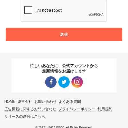
送信
忙しいあなたに、公式アカウントから
最新情報をお届けします
Facebo
Twitter
Instagra
HOME
運営会社
お問い合わせ
よくある質問
ok リン
リンク
m リン
広告掲載に関するお問い合わせ
プライバシーポリシー
利用規約
リリースの送付はこちら
ク
ク
© 2015 ~ 2026 PECO. All Rights Reserved.