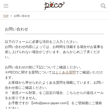
TOP
お問い合わせ
お問い合わせ
以下のフォームに必要な項目をご入力ください。
お問い合わせ内容によっては、お時間を頂戴する場合やお返事を
差し上げられない場合がございます。あらかじめご了承くださ
い。
お問い合わせの前に下記についてご確認ください。
※PECOに関する質問については
よくある質問
でご確認いただけ
ます。
お客様から寄せられたよくある質問を掲載しています。お問い
合わせ前にご確認ください。
※「迷惑メール対策」をご設定の場合、こちらからの返信メール
をお送りできません。
お手数ですが 【info@peco-japan.com】 をご登録後にご連絡
ください。