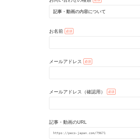
記事・動画の内容について
お名前
メールアドレス
メールアドレス（確認用）
記事・動画のURL