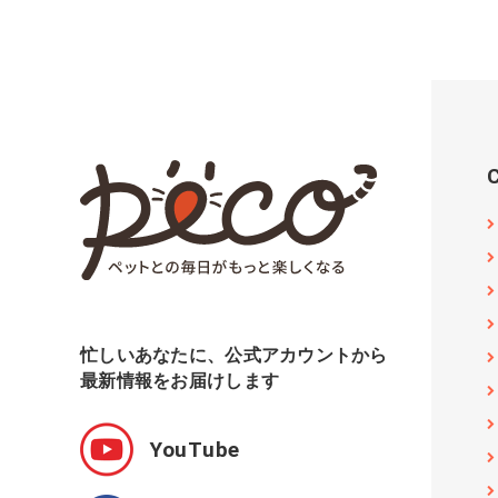
忙しいあなたに、公式アカウントから
最新情報をお届けします
YouTube