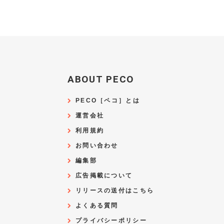
ABOUT PECO
PECO［ペコ］とは
運営会社
利用規約
お問い合わせ
編集部
広告掲載について
リリースの送付はこちら
よくある質問
プライバシーポリシー