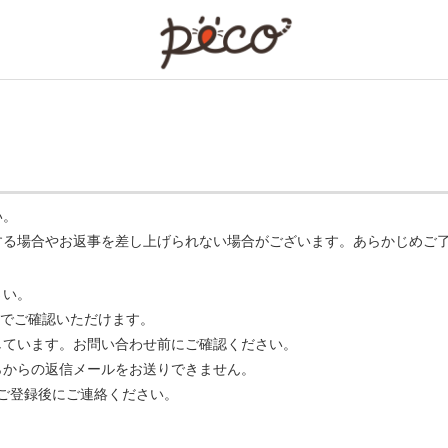
PECO
い。
する場合やお返事を差し上げられない場合がございます。あらかじめご
さい。
でご確認いただけます。
ています。お問い合わせ前にご確認ください。
らからの返信メールをお送りできません。
m】 をご登録後にご連絡ください。