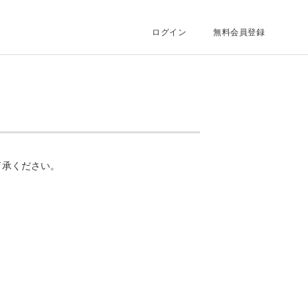
ログイン
無料会員登録
了承ください。