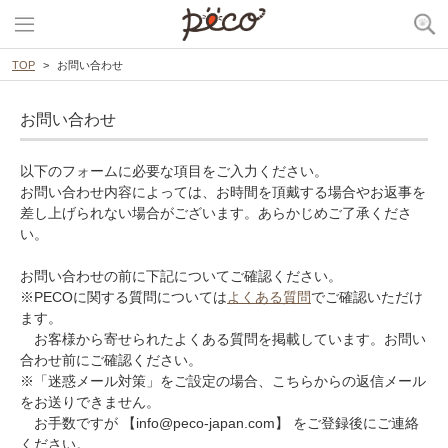
TOP
お問い合わせ
お問い合わせ
以下のフォームに必要な項目をご入力ください。
お問い合わせ内容によっては、お時間を頂戴する場合やお返事を
差し上げられない場合がございます。あらかじめご了承くださ
い。
お問い合わせの前に下記についてご確認ください。
※PECOに関する質問については
よくある質問
でご確認いただけ
ます。
お客様から寄せられたよくある質問を掲載しています。お問い
合わせ前にご確認ください。
※「迷惑メール対策」をご設定の場合、こちらからの返信メール
をお送りできません。
お手数ですが 【info@peco-japan.com】 をご登録後にご連絡
ください。