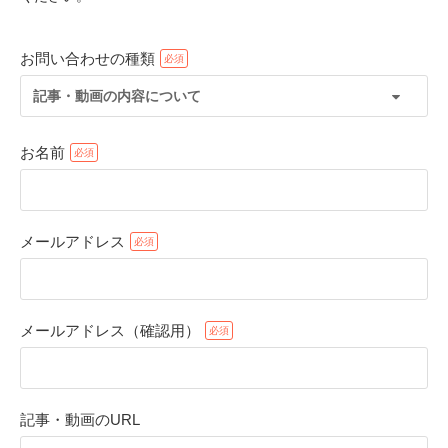
お問い合わせの種類
記事・動画の内容について
お名前
メールアドレス
PECOアプリをダウンロード済みの方
アプリで開く
メールアドレス（確認用）
閉じる
記事・動画のURL