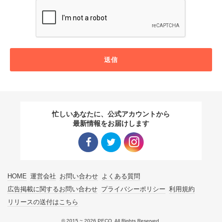
送信
忙しいあなたに、公式アカウントから
最新情報をお届けします
Facebo
Twitter
Instagra
HOME
運営会社
お問い合わせ
よくある質問
ok リン
リンク
m リン
広告掲載に関するお問い合わせ
プライバシーポリシー
利用規約
リリースの送付はこちら
ク
ク
© 2015 ~ 2026 PECO. All Rights Reserved.