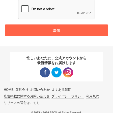
送信
忙しいあなたに、公式アカウントから
最新情報をお届けします
Facebo
Twitter
Instagra
HOME
運営会社
お問い合わせ
よくある質問
ok リン
リンク
m リン
広告掲載に関するお問い合わせ
プライバシーポリシー
利用規約
リリースの送付はこちら
ク
ク
© 2015 ~ 2026 PECO. All Rights Reserved.