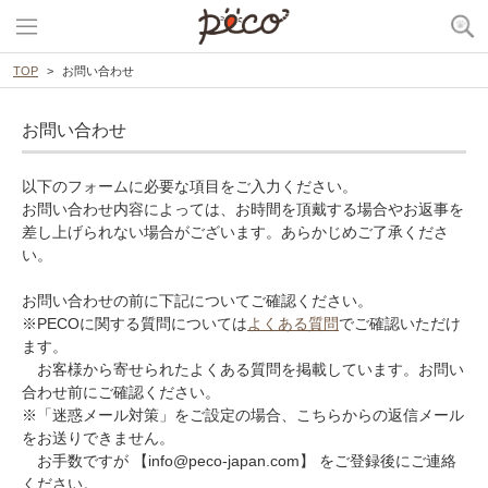
TOP
お問い合わせ
お問い合わせ
以下のフォームに必要な項目をご入力ください。
お問い合わせ内容によっては、お時間を頂戴する場合やお返事を
差し上げられない場合がございます。あらかじめご了承くださ
い。
お問い合わせの前に下記についてご確認ください。
※PECOに関する質問については
よくある質問
でご確認いただけ
ます。
お客様から寄せられたよくある質問を掲載しています。お問い
合わせ前にご確認ください。
※「迷惑メール対策」をご設定の場合、こちらからの返信メール
をお送りできません。
お手数ですが 【info@peco-japan.com】 をご登録後にご連絡
ください。