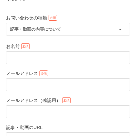
お問い合わせの種類
記事・動画の内容について
お名前
メールアドレス
PECOアプリをダウンロード済みの方
アプリで開く
メールアドレス（確認用）
閉じる
記事・動画のURL